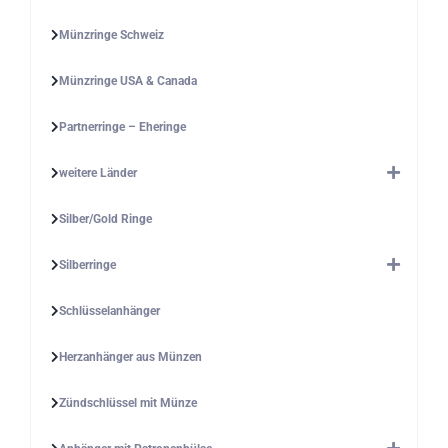
Münzringe Schweiz
Münzringe USA & Canada
Partnerringe – Eheringe
weitere Länder
Silber/Gold Ringe
Silberringe
Schlüsselanhänger
Herzanhänger aus Münzen
Zündschlüssel mit Münze