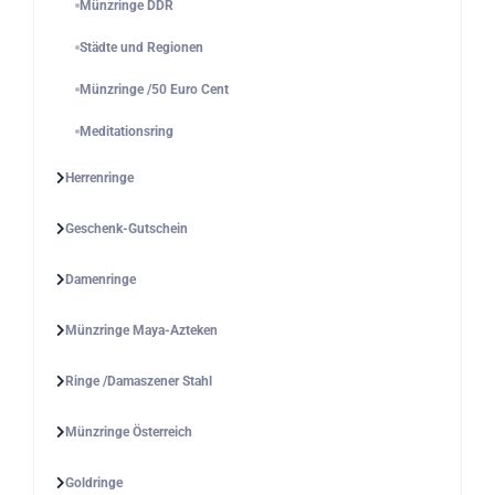
Münzringe DDR
Städte und Regionen
Münzringe /50 Euro Cent
Meditationsring
Herrenringe
Geschenk-Gutschein
Damenringe
Münzringe Maya-Azteken
Ringe /Damaszener Stahl
Münzringe Österreich
Goldringe