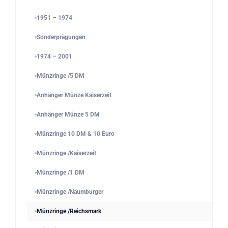
1951 – 1974
Sonderprägungen
1974 – 2001
Münzringe /5 DM
Anhänger Münze Kaiserzeit
Anhänger Münze 5 DM
Münzringe 10 DM & 10 Euro
Münzringe /Kaiserzeit
Münzringe /1 DM
Münzringe /Naumburger
Münzringe /Reichsmark