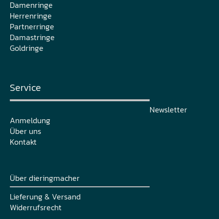
Damenringe
Herrenringe
Partnerringe
Damastringe
Goldringe
Service
Newsletter
Anmeldung
Über uns
Kontakt
Über dieringmacher
Lieferung & Versand
Widerrufsrecht