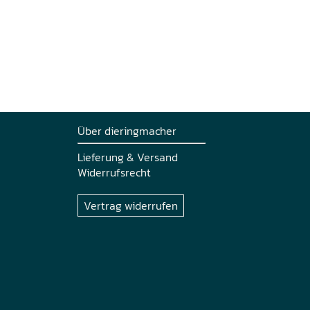
Über dieringmacher
Lieferung & Versand
Widerrufsrecht
Vertrag widerrufen