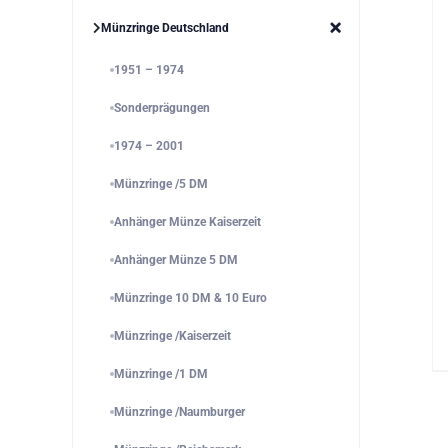
Münzringe Deutschland
1951 – 1974
Sonderprägungen
1974 – 2001
Münzringe /5 DM
Anhänger Münze Kaiserzeit
Anhänger Münze 5 DM
Münzringe 10 DM & 10 Euro
Münzringe /Kaiserzeit
Münzringe /1 DM
Münzringe /Naumburger