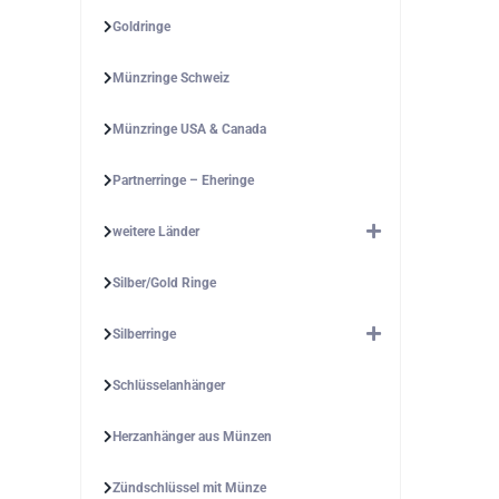
Goldringe
Münzringe Schweiz
Münzringe USA & Canada
Partnerringe – Eheringe
weitere Länder
Silber/Gold Ringe
Silberringe
Schlüsselanhänger
Herzanhänger aus Münzen
Zündschlüssel mit Münze