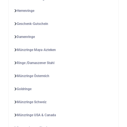
Herrenringe
Geschenk-Gutschein
Damenringe
Münzringe Maya-Azteken
Ringe /Damaszener Stahl
Münzringe Österreich
Goldringe
Münzringe Schweiz
Münzringe USA & Canada