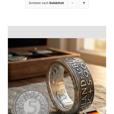
Sortieren nach
Beliebtheit