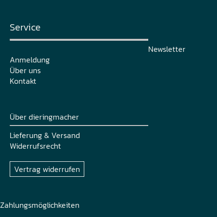
Service
Newsletter
Anmeldung
Über uns
Kontakt
Über dieringmacher
Lieferung & Versand
Widerrufsrecht
Vertrag widerrufen
Zahlungsmöglichkeiten