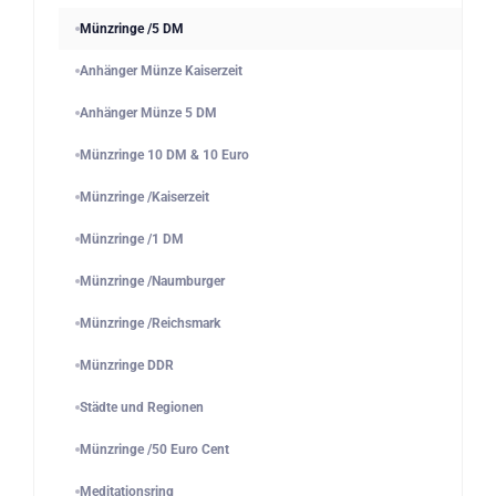
Münzringe /5 DM
Anhänger Münze Kaiserzeit
Anhänger Münze 5 DM
Münzringe 10 DM & 10 Euro
Münzringe /Kaiserzeit
Münzringe /1 DM
Münzringe /Naumburger
Münzringe /Reichsmark
Münzringe DDR
Städte und Regionen
Münzringe /50 Euro Cent
Meditationsring