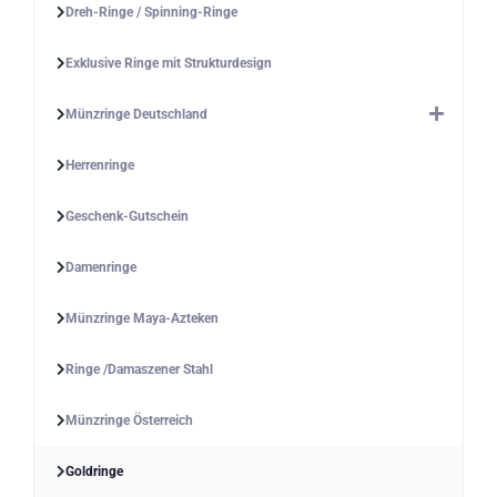
Dreh-Ringe / Spinning-Ringe
Exklusive Ringe mit Strukturdesign
Münzringe Deutschland
Herrenringe
Geschenk-Gutschein
Damenringe
Münzringe Maya-Azteken
Ringe /Damaszener Stahl
Münzringe Österreich
Goldringe