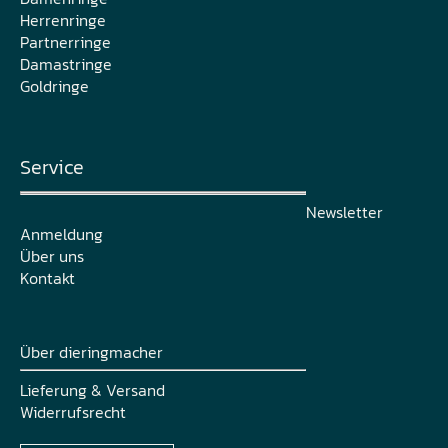
Herrenringe
Partnerringe
Damastringe
Goldringe
Service
Newsletter
Anmeldung
Über uns
Kontakt
Über dieringmacher
Lieferung & Versand
Widerrufsrecht