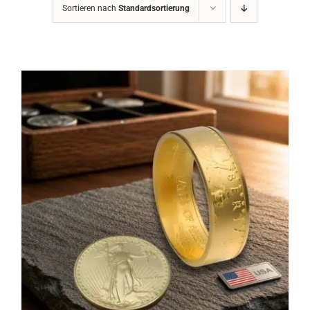
Sortieren nach
Standardsortierung