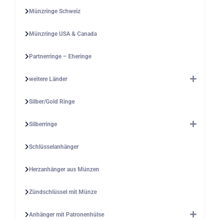
Münzringe Schweiz
Münzringe USA & Canada
Partnerringe – Eheringe
weitere Länder
Silber/Gold Ringe
Silberringe
Schlüsselanhänger
Herzanhänger aus Münzen
Zündschlüssel mit Münze
Anhänger mit Patronenhülse