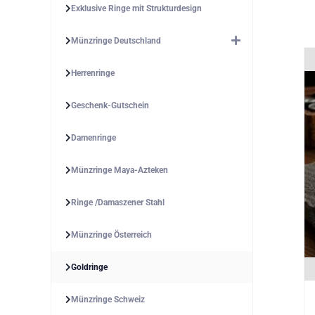
Exklusive Ringe mit Strukturdesign
Münzringe Deutschland
Herrenringe
Geschenk-Gutschein
Damenringe
Münzringe Maya-Azteken
Ringe /Damaszener Stahl
Münzringe Österreich
Goldringe
Münzringe Schweiz