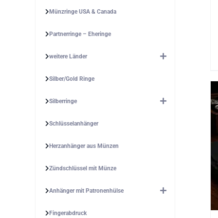
Münzringe USA & Canada
Partnerringe – Eheringe
weitere Länder
Silber/Gold Ringe
Silberringe
Schlüsselanhänger
Herzanhänger aus Münzen
Zündschlüssel mit Münze
Anhänger mit Patronenhülse
Fingerabdruck