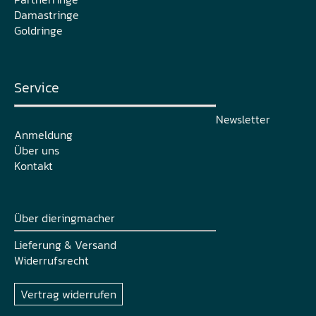
Damastringe
Goldringe
Service
Newsletter
Anmeldung
Über uns
Kontakt
Über dieringmacher
Lieferung & Versand
Widerrufsrecht
Vertrag widerrufen