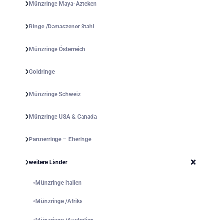
Münzringe Maya-Azteken
Ringe /Damaszener Stahl
Münzringe Österreich
Goldringe
Münzringe Schweiz
Münzringe USA & Canada
Partnerringe – Eheringe
weitere Länder
Münzringe Italien
Münzringe /Afrika