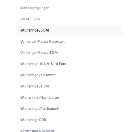
Sonderprägungen
1974 – 2001
Münzringe /5 DM
Anhänger Münze Kaiserzeit
Anhänger Münze 5 DM
Münzringe 10 DM & 10 Euro
Münzringe /Kaiserzeit
Münzringe /1 DM
Münzringe /Naumburger
Münzringe /Reichsmark
Münzringe DDR
Städte und Regionen