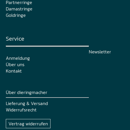
Partnerringe
Damastringe
Goldringe
Service
Newsletter
Anmeldung
Über uns
Kontakt
Über dieringmacher
Lieferung & Versand
Widerrufsrecht
Vertrag widerrufen