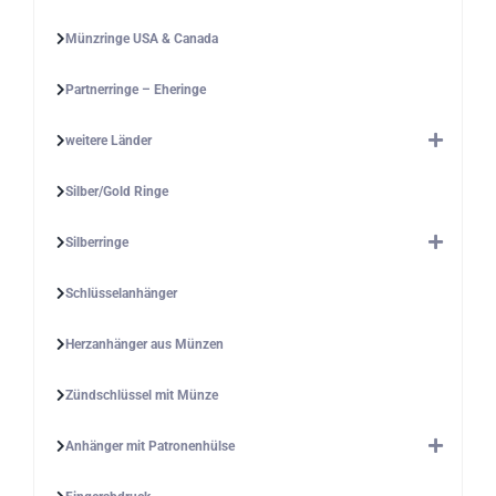
Münzringe USA & Canada
Partnerringe – Eheringe
weitere Länder
Silber/Gold Ringe
Silberringe
Schlüsselanhänger
Herzanhänger aus Münzen
Zündschlüssel mit Münze
Anhänger mit Patronenhülse