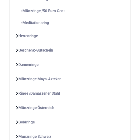
Münzringe /50 Euro Cent
Meditationsring
Herrenringe
Geschenk-Gutschein
Damenringe
Münzringe Maya-Azteken
Ringe /Damaszener Stahl
Münzringe Österreich
Goldringe
Münzringe Schweiz