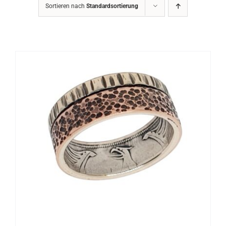
Sortieren nach
Standardsortierung