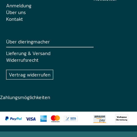
Anmeldung
Über uns
Kontakt
Über dieringmacher
Lieferung & Versand
Widerrufsrecht
Vertrag widerrufen
Zahlungsmöglichkeiten