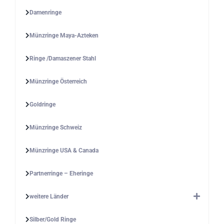
Damenringe
Münzringe Maya-Azteken
Ringe /Damaszener Stahl
Münzringe Österreich
Goldringe
Münzringe Schweiz
Münzringe USA & Canada
Partnerringe – Eheringe
weitere Länder
Silber/Gold Ringe