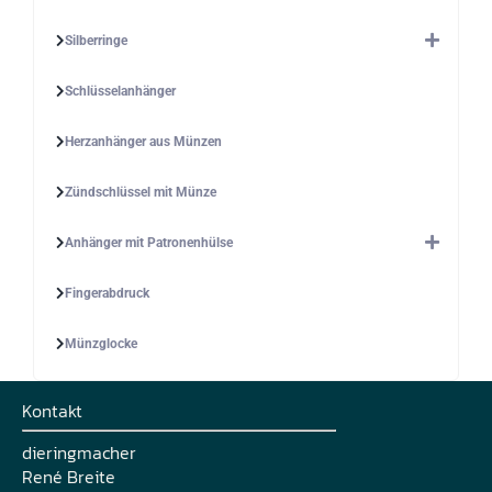
Silberringe
Schlüsselanhänger
Herzanhänger aus Münzen
Zündschlüssel mit Münze
Anhänger mit Patronenhülse
Fingerabdruck
Münzglocke
Kontakt
dieringmacher
René Breite