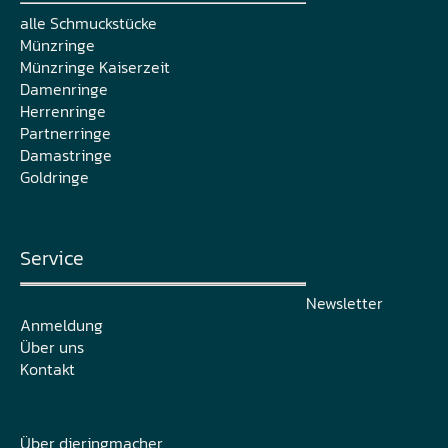
alle Schmuckstücke
Münzringe
Münzringe Kaiserzeit
Damenringe
Herrenringe
Partnerringe
Damastringe
Goldringe
Service
Newsletter
Anmeldung
Über uns
Kontakt
Über dieringmacher