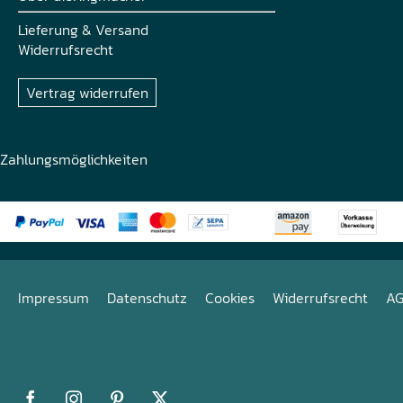
Lieferung & Versand
Widerrufsrecht
Vertrag widerrufen
Zahlungsmöglichkeiten
Impressum
Datenschutz
Cookies
Widerrufsrecht
A