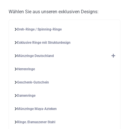
Wählen Sie aus unseren exklusiven Designs:
Dreh-Ringe / Spinning-Ringe
Exklusive Ringe mit Strukturdesign
Münzringe Deutschland
Herrenringe
Geschenk-Gutschein
Damenringe
Münzringe Maya-Azteken
Ringe /Damaszener Stahl