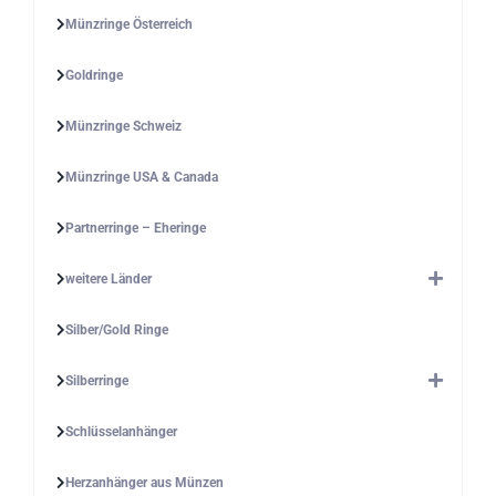
Münzringe Österreich
Goldringe
Münzringe Schweiz
Münzringe USA & Canada
Partnerringe – Eheringe
weitere Länder
Silber/Gold Ringe
Silberringe
Schlüsselanhänger
Herzanhänger aus Münzen