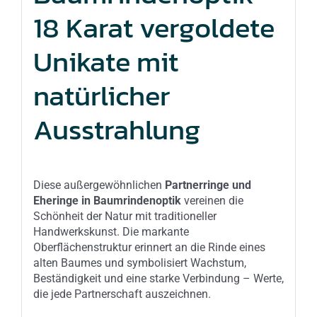
18 Karat vergoldete
Unikate mit
natürlicher
Ausstrahlung
Diese außergewöhnlichen
Partnerringe und
Eheringe in Baumrindenoptik
vereinen die
Schönheit der Natur mit traditioneller
Handwerkskunst. Die markante
Oberflächenstruktur erinnert an die Rinde eines
alten Baumes und symbolisiert Wachstum,
Beständigkeit und eine starke Verbindung – Werte,
die jede Partnerschaft auszeichnen.