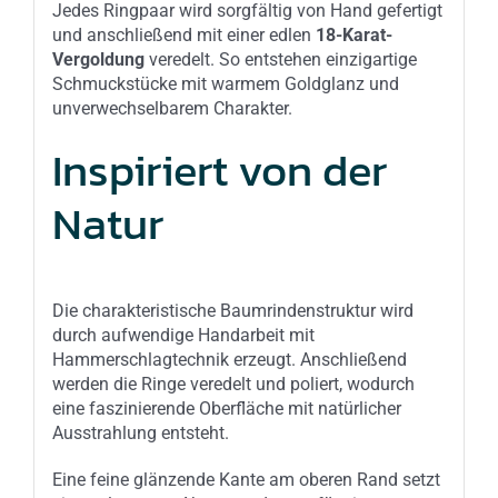
Jedes Ringpaar wird sorgfältig von Hand gefertigt
und anschließend mit einer edlen
18-Karat-
Vergoldung
veredelt. So entstehen einzigartige
Schmuckstücke mit warmem Goldglanz und
unverwechselbarem Charakter.
Inspiriert von der
Natur
Die charakteristische Baumrindenstruktur wird
durch aufwendige Handarbeit mit
Hammerschlagtechnik erzeugt. Anschließend
werden die Ringe veredelt und poliert, wodurch
eine faszinierende Oberfläche mit natürlicher
Ausstrahlung entsteht.
Eine feine glänzende Kante am oberen Rand setzt