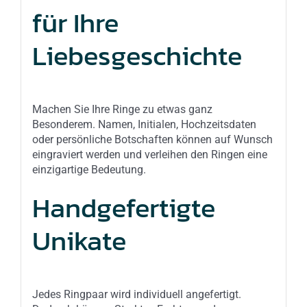
für Ihre
Liebesgeschichte
Machen Sie Ihre Ringe zu etwas ganz
Besonderem. Namen, Initialen, Hochzeitsdaten
oder persönliche Botschaften können auf Wunsch
eingraviert werden und verleihen den Ringen eine
einzigartige Bedeutung.
Handgefertigte
Unikate
Jedes Ringpaar wird individuell angefertigt.