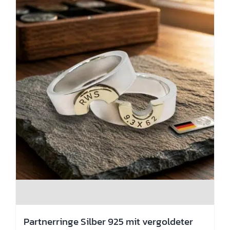
Partnerringe Silber 925 mit vergoldeter