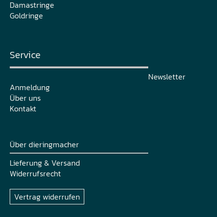
Damastringe
Goldringe
Service
Newsletter
Anmeldung
Über uns
Kontakt
Über dieringmacher
Lieferung & Versand
Widerrufsrecht
Vertrag widerrufen