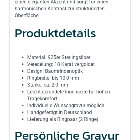
einen eleganten Akzent und sorgt für einen
harmonischen Kontrast zur strukturierten
Oberfläche.
Produktdetails
Material: 925er Sterlingsilber
Veredelung: 18 Karat vergoldet
Design: Baumrindenoptik
Ringbreite: bis 10,0 mm
Stärke: ca. 2,0 mm
Leicht gerundete Innenseite für hohen
Tragekomfort
Individuelle Wunschgravur möglich
Handgefertigt in Deutschland
Lieferung als Ringpaar (2 Ringe)
Persönliche Gravur