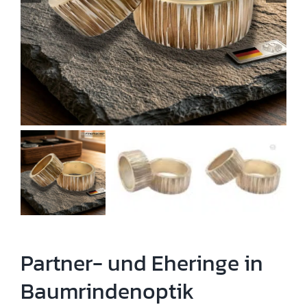
Partner- und Eheringe in
Baumrindenoptik