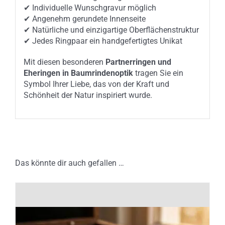
✔ Individuelle Wunschgravur möglich
✔ Angenehm gerundete Innenseite
✔ Natürliche und einzigartige Oberflächenstruktur
✔ Jedes Ringpaar ein handgefertigtes Unikat
Mit diesen besonderen
Partnerringen und
Eheringen in Baumrindenoptik
tragen Sie ein
Symbol Ihrer Liebe, das von der Kraft und
Schönheit der Natur inspiriert wurde.
Das könnte dir auch gefallen …