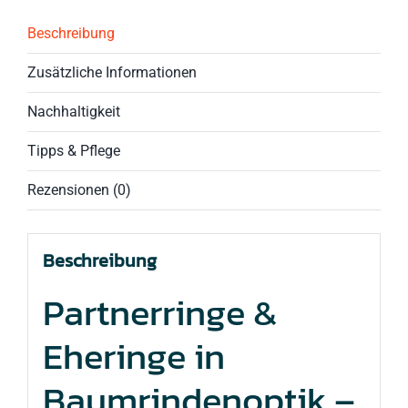
Beschreibung
Zusätzliche Informationen
Nachhaltigkeit
Tipps & Pflege
Rezensionen (0)
Beschreibung
Partnerringe &
Eheringe in
Baumrindenoptik –