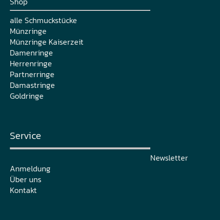
Shop
alle Schmuckstücke
Münzringe
Münzringe Kaiserzeit
Damenringe
Herrenringe
Partnerringe
Damastringe
Goldringe
Service
Newsletter
Anmeldung
Über uns
Kontakt