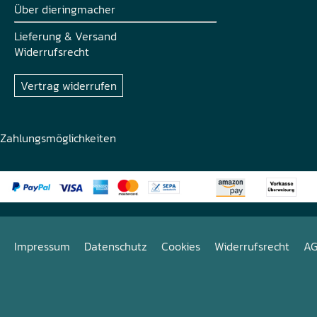
Über dieringmacher
Lieferung & Versand
Widerrufsrecht
Vertrag widerrufen
Zahlungsmöglichkeiten
Impressum
Datenschutz
Cookies
Widerrufsrecht
A