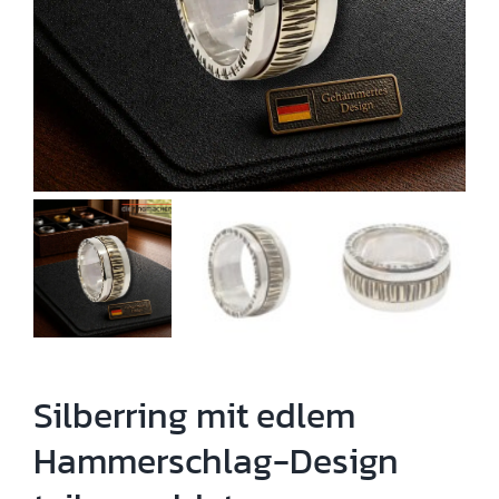
Silberring mit edlem
Hammerschlag-Design