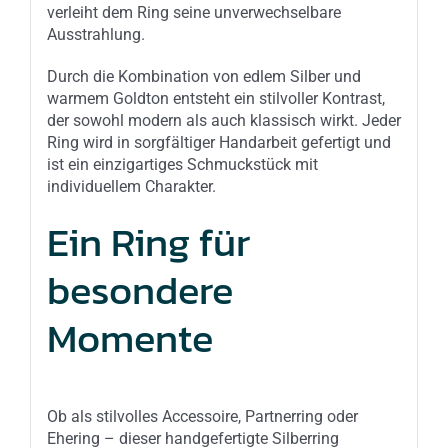
verleiht dem Ring seine unverwechselbare
Ausstrahlung.
Durch die Kombination von edlem Silber und
warmem Goldton entsteht ein stilvoller Kontrast,
der sowohl modern als auch klassisch wirkt. Jeder
Ring wird in sorgfältiger Handarbeit gefertigt und
ist ein einzigartiges Schmuckstück mit
individuellem Charakter.
Ein Ring für
besondere
Momente
Ob als stilvolles Accessoire, Partnerring oder
Ehering – dieser handgefertigte Silberring