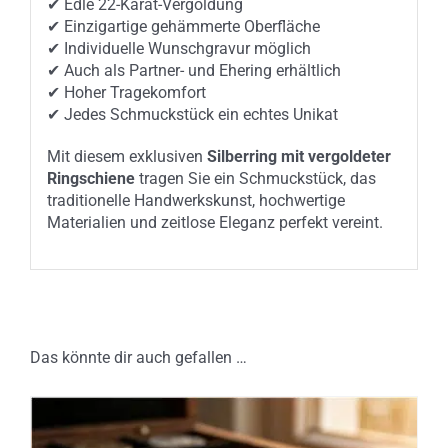
✔ Edle 22-Karat-Vergoldung
✔ Einzigartige gehämmerte Oberfläche
✔ Individuelle Wunschgravur möglich
✔ Auch als Partner- und Ehering erhältlich
✔ Hoher Tragekomfort
✔ Jedes Schmuckstück ein echtes Unikat
Mit diesem exklusiven
Silberring mit vergoldeter
Ringschiene
tragen Sie ein Schmuckstück, das
traditionelle Handwerkskunst, hochwertige
Materialien und zeitlose Eleganz perfekt vereint.
Das könnte dir auch gefallen …