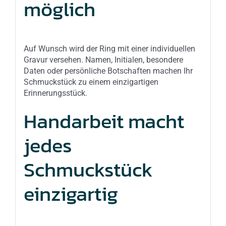
möglich
Auf Wunsch wird der Ring mit einer individuellen
Gravur versehen. Namen, Initialen, besondere
Daten oder persönliche Botschaften machen Ihr
Schmuckstück zu einem einzigartigen
Erinnerungsstück.
Handarbeit macht
jedes
Schmuckstück
einzigartig