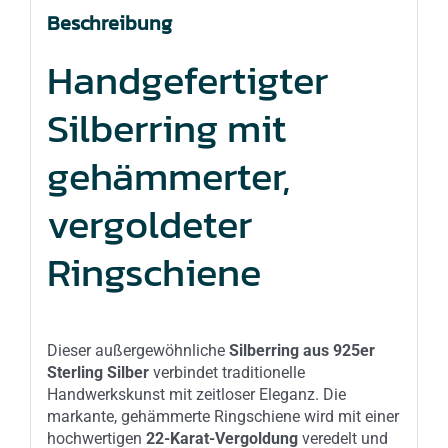
Beschreibung
Handgefertigter
Silberring mit
gehämmerter,
vergoldeter
Ringschiene
Dieser außergewöhnliche
Silberring aus 925er
Sterling Silber
verbindet traditionelle
Handwerkskunst mit zeitloser Eleganz. Die
markante, gehämmerte Ringschiene wird mit einer
hochwertigen
22-Karat-Vergoldung
veredelt und