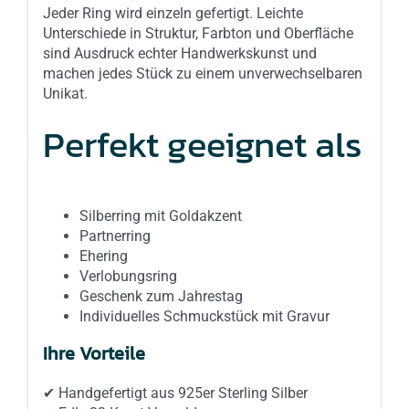
Jeder Ring wird einzeln gefertigt. Leichte
Unterschiede in Struktur, Farbton und Oberfläche
sind Ausdruck echter Handwerkskunst und
machen jedes Stück zu einem unverwechselbaren
Unikat.
Perfekt geeignet als
Silberring mit Goldakzent
Partnerring
Ehering
Verlobungsring
Geschenk zum Jahrestag
Individuelles Schmuckstück mit Gravur
Ihre Vorteile
✔ Handgefertigt aus 925er Sterling Silber