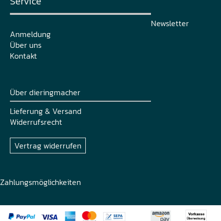
Service
Newsletter
Anmeldung
Über uns
Kontakt
Über dieringmacher
Lieferung & Versand
Widerrufsrecht
Vertrag widerrufen
Zahlungsmöglichkeiten