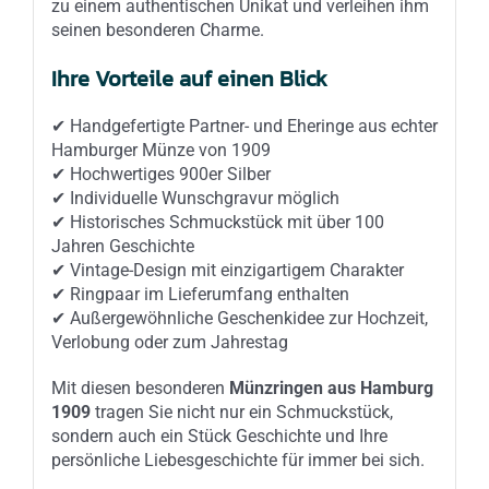
zu einem authentischen Unikat und verleihen ihm
seinen besonderen Charme.
Ihre Vorteile auf einen Blick
✔ Handgefertigte Partner- und Eheringe aus echter
Hamburger Münze von 1909
✔ Hochwertiges 900er Silber
✔ Individuelle Wunschgravur möglich
✔ Historisches Schmuckstück mit über 100
Jahren Geschichte
✔ Vintage-Design mit einzigartigem Charakter
✔ Ringpaar im Lieferumfang enthalten
✔ Außergewöhnliche Geschenkidee zur Hochzeit,
Verlobung oder zum Jahrestag
Mit diesen besonderen
Münzringen aus Hamburg
1909
tragen Sie nicht nur ein Schmuckstück,
sondern auch ein Stück Geschichte und Ihre
persönliche Liebesgeschichte für immer bei sich.