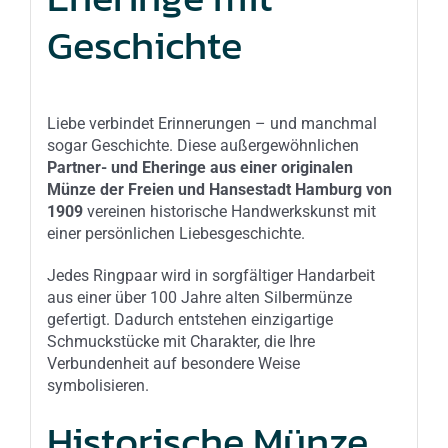
Geschichte
Liebe verbindet Erinnerungen – und manchmal
sogar Geschichte. Diese außergewöhnlichen
Partner- und Eheringe aus einer originalen
Münze der Freien und Hansestadt Hamburg von
1909
vereinen historische Handwerkskunst mit
einer persönlichen Liebesgeschichte.
Jedes Ringpaar wird in sorgfältiger Handarbeit
aus einer über 100 Jahre alten Silbermünze
gefertigt. Dadurch entstehen einzigartige
Schmuckstücke mit Charakter, die Ihre
Verbundenheit auf besondere Weise
symbolisieren.
Historische Münze,