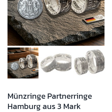
Münzringe Partnerringe
Hamburg aus 3 Mark