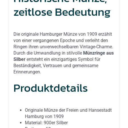
zeitlose Bedeutung
Die originale Hamburger Münze von 1909 erzählt
von einer vergangenen Epoche und verleiht den
Ringen ihren unverwechselbaren Vintage-Charme.
Durch die Umwandlung in stilvolle
Münzringe aus
Silber
entsteht ein einzigartiges Symbol für
Beständigkeit, Vertrauen und gemeinsame
Erinnerungen.
Produktdetails
Originale Münze der Freien und Hansestadt
Hamburg von 1909
Material: 900er Silber