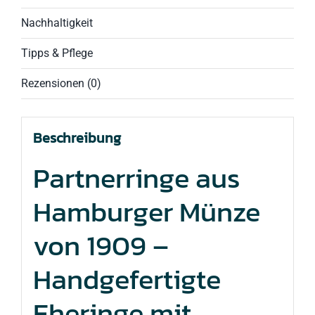
Nachhaltigkeit
Tipps & Pflege
Rezensionen (0)
Beschreibung
Partnerringe aus
Hamburger Münze
von 1909 –
Handgefertigte
Eheringe mit