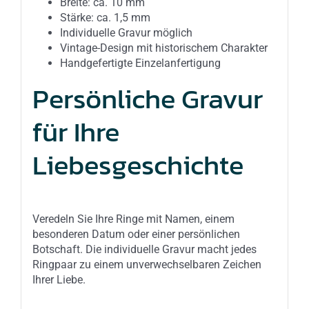
Breite: ca. 10 mm
Stärke: ca. 1,5 mm
Individuelle Gravur möglich
Vintage-Design mit historischem Charakter
Handgefertigte Einzelanfertigung
Persönliche Gravur
für Ihre
Liebesgeschichte
Veredeln Sie Ihre Ringe mit Namen, einem
besonderen Datum oder einer persönlichen
Botschaft. Die individuelle Gravur macht jedes
Ringpaar zu einem unverwechselbaren Zeichen
Ihrer Liebe.