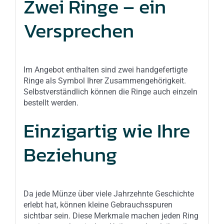
Zwei Ringe – ein
Versprechen
Im Angebot enthalten sind zwei handgefertigte
Ringe als Symbol Ihrer Zusammengehörigkeit.
Selbstverständlich können die Ringe auch einzeln
bestellt werden.
Einzigartig wie Ihre
Beziehung
Da jede Münze über viele Jahrzehnte Geschichte
erlebt hat, können kleine Gebrauchsspuren
sichtbar sein. Diese Merkmale machen jeden Ring