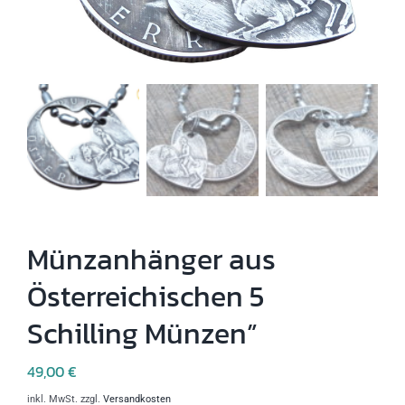
Münzanhänger aus
Österreichischen 5
Schilling Münzen”
49,00
€
inkl. MwSt.
zzgl.
Versandkosten