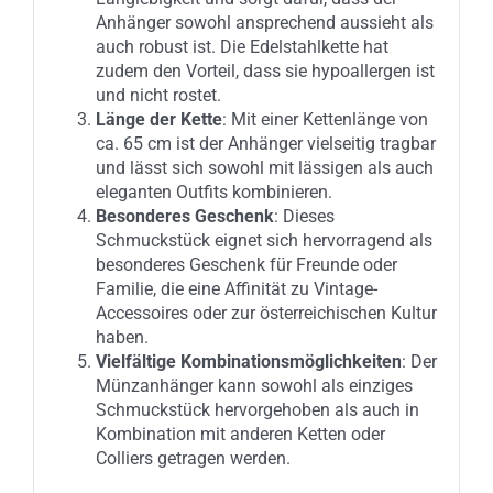
Anhänger sowohl ansprechend aussieht als
auch robust ist. Die Edelstahlkette hat
zudem den Vorteil, dass sie hypoallergen ist
und nicht rostet.
Länge der Kette
: Mit einer Kettenlänge von
ca. 65 cm ist der Anhänger vielseitig tragbar
und lässt sich sowohl mit lässigen als auch
eleganten Outfits kombinieren.
Besonderes Geschenk
: Dieses
Schmuckstück eignet sich hervorragend als
besonderes Geschenk für Freunde oder
Familie, die eine Affinität zu Vintage-
Accessoires oder zur österreichischen Kultur
haben.
Vielfältige Kombinationsmöglichkeiten
: Der
Münzanhänger kann sowohl als einziges
Schmuckstück hervorgehoben als auch in
Kombination mit anderen Ketten oder
Colliers getragen werden.