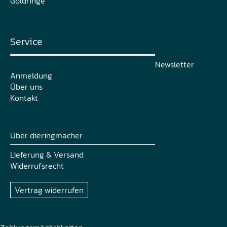
Goldringe
Service
Newsletter
Anmeldung
Über uns
Kontakt
Über dieringmacher
Lieferung & Versand
Widerrufsrecht
Vertrag widerrufen