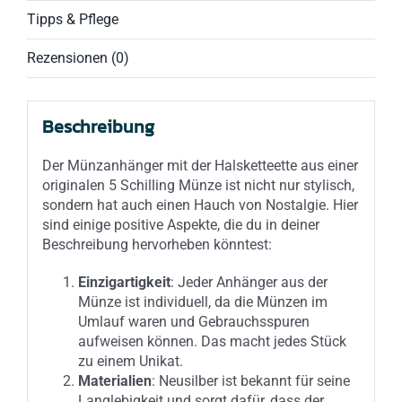
Tipps & Pflege
Rezensionen (0)
Beschreibung
Der Münzanhänger mit der Halsketteette aus einer
originalen 5 Schilling Münze ist nicht nur stylisch,
sondern hat auch einen Hauch von Nostalgie. Hier
sind einige positive Aspekte, die du in deiner
Beschreibung hervorheben könntest:
Einzigartigkeit
: Jeder Anhänger aus der
Münze ist individuell, da die Münzen im
Umlauf waren und Gebrauchsspuren
aufweisen können. Das macht jedes Stück
zu einem Unikat.
Materialien
: Neusilber ist bekannt für seine
Langlebigkeit und sorgt dafür, dass der