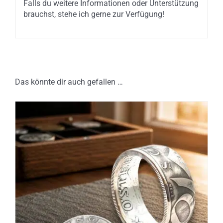
Falls du weitere Informationen oder Unterstützung
brauchst, stehe ich gerne zur Verfügung!
Das könnte dir auch gefallen …