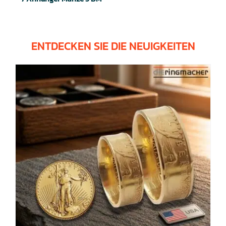
ENTDECKEN SIE DIE NEUIGKEITEN