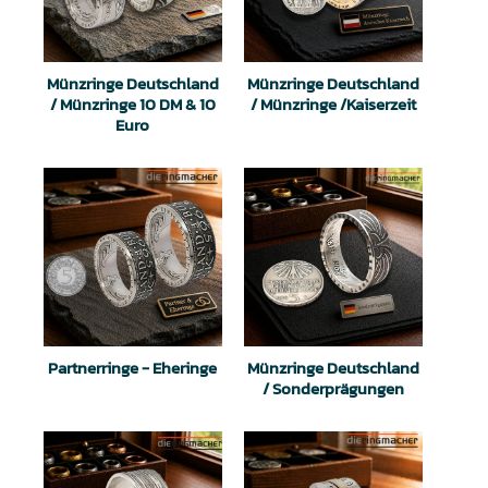
Münzringe Deutschland
Münzringe Deutschland
/ Münzringe 10 DM & 10
/ Münzringe /Kaiserzeit
Euro
Partnerringe - Eheringe
Münzringe Deutschland
/ Sonderprägungen