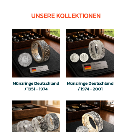
UNSERE KOLLEKTIONEN
Münzringe Deutschland
Münzringe Deutschland
/ 1951 - 1974
/ 1974 - 2001