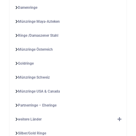
Damenringe
Münzringe Maya-Azteken
Ringe /Damaszener Stahl
Münzringe Österreich
Goldringe
Münzringe Schweiz
Münzringe USA & Canada
Partnerringe – Eheringe
weitere Länder
Silber/Gold Ringe