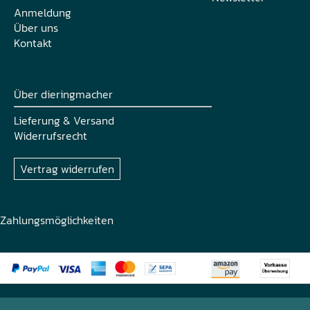
Anmeldung
Über uns
Kontakt
Über dieringmacher
Lieferung & Versand
Widerrufsrecht
Vertrag widerrufen
Zahlungsmöglichkeiten