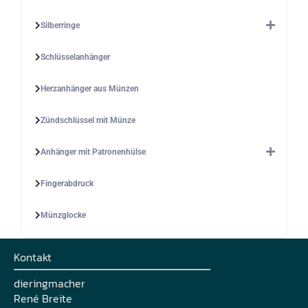
Silberringe
Schlüsselanhänger
Herzanhänger aus Münzen
Zündschlüssel mit Münze
Anhänger mit Patronenhülse
Fingerabdruck
Münzglocke
Kontakt
dieringmacher
René Breite