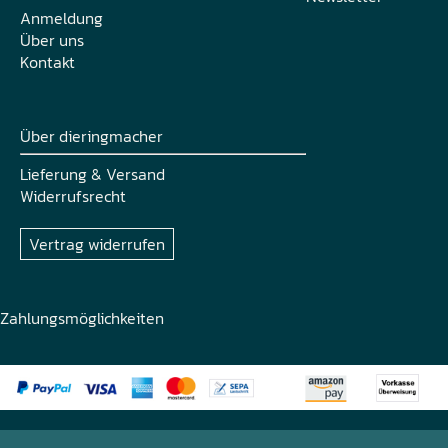
Anmeldung
Über uns
Kontakt
Über dieringmacher
Lieferung & Versand
Widerrufsrecht
Vertrag widerrufen
Zahlungsmöglichkeiten