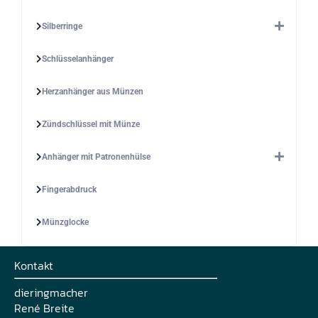
Silberringe
Schlüsselanhänger
Herzanhänger aus Münzen
Zündschlüssel mit Münze
Anhänger mit Patronenhülse
Fingerabdruck
Münzglocke
Kontakt
dieringmacher
René Breite