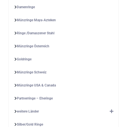
Damenringe
Münzringe Maya-Azteken
Ringe /Damaszener Stahl
Münzringe Österreich
Goldringe
Münzringe Schweiz
Münzringe USA & Canada
Partnerringe – Eheringe
weitere Länder
Silber/Gold Ringe