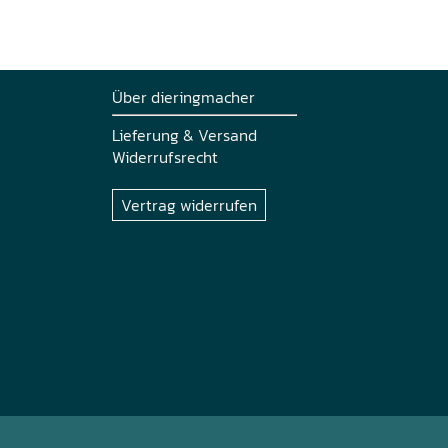
Über dieringmacher
Lieferung & Versand
Widerrufsrecht
Vertrag widerrufen