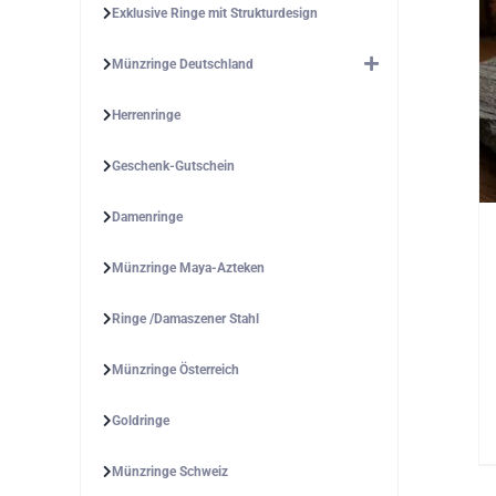
Exklusive Ringe mit Strukturdesign
Münzringe Deutschland
Herrenringe
Geschenk-Gutschein
Damenringe
Münzringe Maya-Azteken
Ringe /Damaszener Stahl
Münzringe Österreich
Goldringe
Münzringe Schweiz