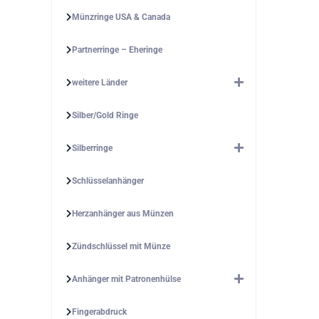
Münzringe USA & Canada
Partnerringe – Eheringe
weitere Länder
Silber/Gold Ringe
Silberringe
Schlüsselanhänger
Herzanhänger aus Münzen
Zündschlüssel mit Münze
Anhänger mit Patronenhülse
Fingerabdruck