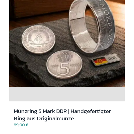
Münzring 5 Mark DDR | Handgefertigter
Ring aus Originalmünze
89,00
€