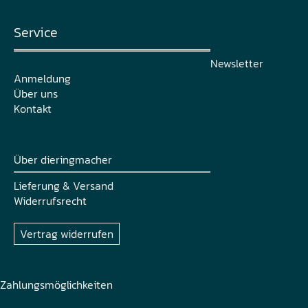
Service
Newsletter
Anmeldung
Über uns
Kontakt
Über dieringmacher
Lieferung & Versand
Widerrufsrecht
Vertrag widerrufen
Zahlungsmöglichkeiten