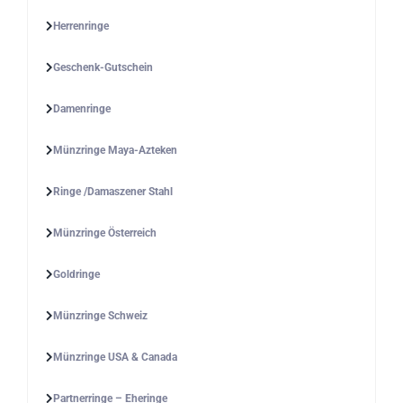
Herrenringe
Geschenk-Gutschein
Damenringe
Münzringe Maya-Azteken
Ringe /Damaszener Stahl
Münzringe Österreich
Goldringe
Münzringe Schweiz
Münzringe USA & Canada
Partnerringe – Eheringe