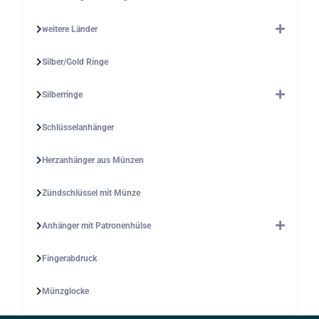
weitere Länder
Silber/Gold Ringe
Silberringe
Schlüsselanhänger
Herzanhänger aus Münzen
Zündschlüssel mit Münze
Anhänger mit Patronenhülse
Fingerabdruck
Münzglocke