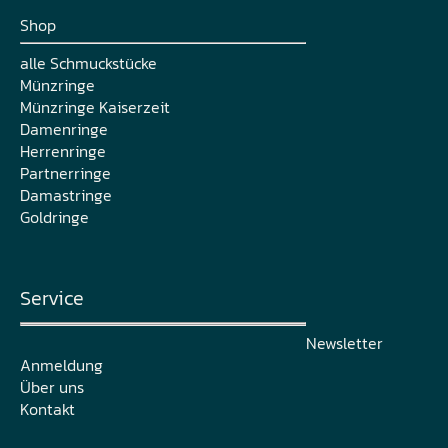
Shop
alle Schmuckstücke
Münzringe
Münzringe Kaiserzeit
Damenringe
Herrenringe
Partnerringe
Damastringe
Goldringe
Service
Newsletter
Anmeldung
Über uns
Kontakt