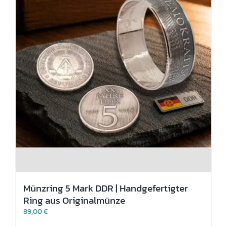
Münzring 5 Mark DDR | Handgefertigter
Ring aus Originalmünze
89,00
€