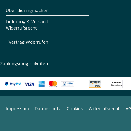
Über dieringmacher
Lieferung & Versand
Widerrufsrecht
Vertrag widerrufen
Zahlungsmöglichkeiten
Impressum
Datenschutz
Cookies
Widerrufsrecht
A