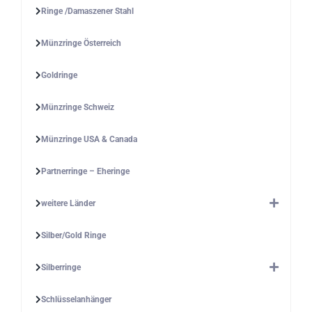
Ringe /Damaszener Stahl
Münzringe Österreich
Goldringe
Münzringe Schweiz
Münzringe USA & Canada
Partnerringe – Eheringe
weitere Länder
Silber/Gold Ringe
Silberringe
Schlüsselanhänger