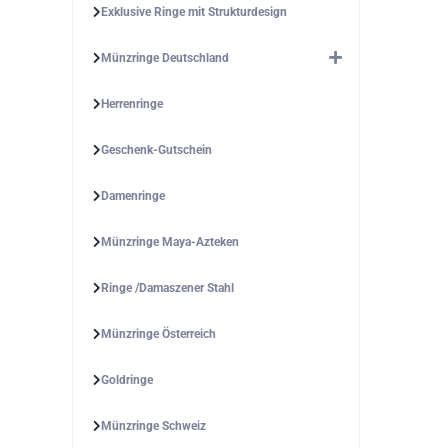
Exklusive Ringe mit Strukturdesign
Münzringe Deutschland
Herrenringe
Geschenk-Gutschein
Damenringe
Münzringe Maya-Azteken
Ringe /Damaszener Stahl
Münzringe Österreich
Goldringe
Münzringe Schweiz