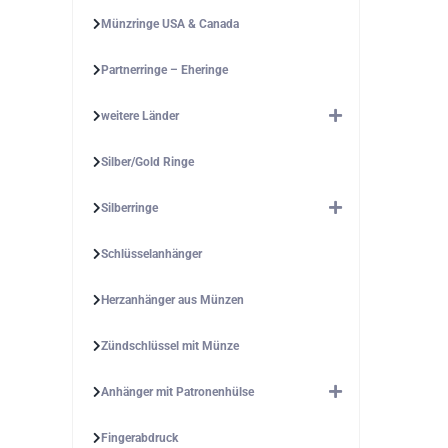
Münzringe USA & Canada
Partnerringe – Eheringe
weitere Länder
Silber/Gold Ringe
Silberringe
Schlüsselanhänger
Herzanhänger aus Münzen
Zündschlüssel mit Münze
Anhänger mit Patronenhülse
Fingerabdruck