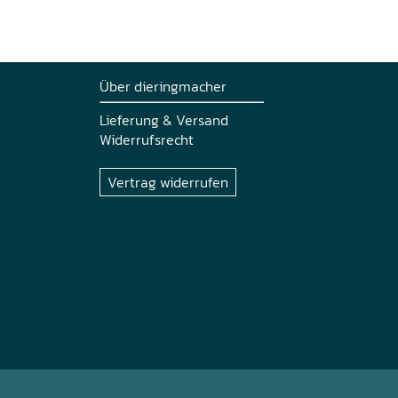
Über dieringmacher
Lieferung & Versand
Widerrufsrecht
Vertrag widerrufen