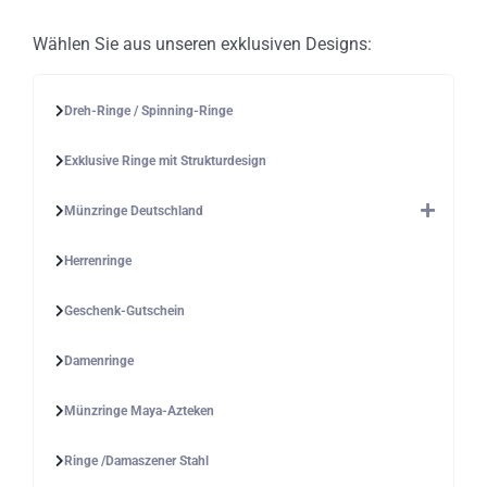
Wählen Sie aus unseren exklusiven Designs:
Dreh-Ringe / Spinning-Ringe
Exklusive Ringe mit Strukturdesign
Münzringe Deutschland
Herrenringe
Geschenk-Gutschein
Damenringe
Münzringe Maya-Azteken
Ringe /Damaszener Stahl