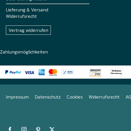
Lieferung & Versand
Widerrufsrecht
Vertrag widerrufen
Zahlungsmöglichkeiten
Impressum
Datenschutz
Cookies
Widerrufsrecht
A