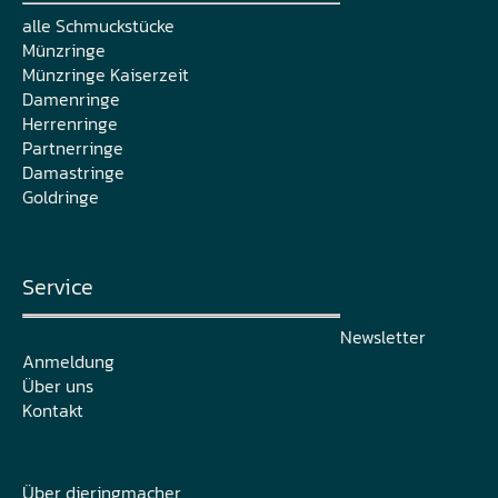
alle Schmuckstücke
Münzringe
Münzringe Kaiserzeit
Damenringe
Herrenringe
Partnerringe
Damastringe
Goldringe
Service
Newsletter
Anmeldung
Über uns
Kontakt
Über dieringmacher