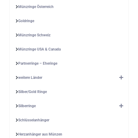
Münzringe Österreich
Goldringe
Münzringe Schweiz
Münzringe USA & Canada
Partnerringe – Eheringe
weitere Länder
Silber/Gold Ringe
Silberringe
Schlüsselanhänger
Herzanhänger aus Münzen