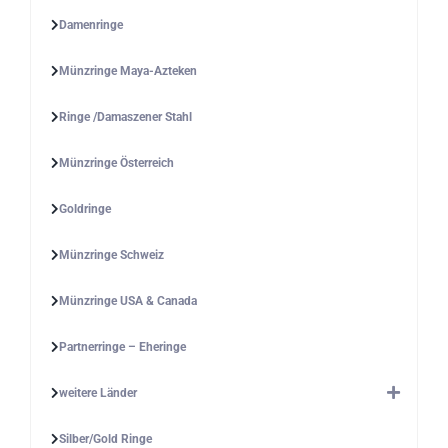
Damenringe
Münzringe Maya-Azteken
Ringe /Damaszener Stahl
Münzringe Österreich
Goldringe
Münzringe Schweiz
Münzringe USA & Canada
Partnerringe – Eheringe
weitere Länder
Silber/Gold Ringe