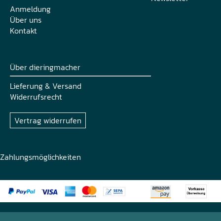
Anmeldung
Über uns
Kontakt
Über dieringmacher
Lieferung & Versand
Widerrufsrecht
Vertrag widerrufen
Zahlungsmöglichkeiten