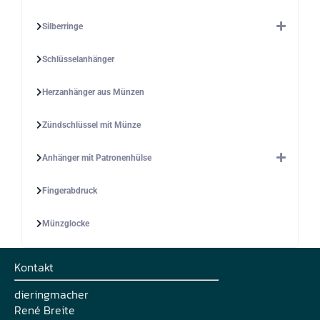
Silberringe
Schlüsselanhänger
Herzanhänger aus Münzen
Zündschlüssel mit Münze
Anhänger mit Patronenhülse
Fingerabdruck
Münzglocke
Kontakt
dieringmacher
René Breite