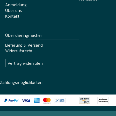
Anmeldung
Über uns
Kontakt
Über dieringmacher
Lieferung & Versand
Widerrufsrecht
Vertrag widerrufen
Zahlungsmöglichkeiten