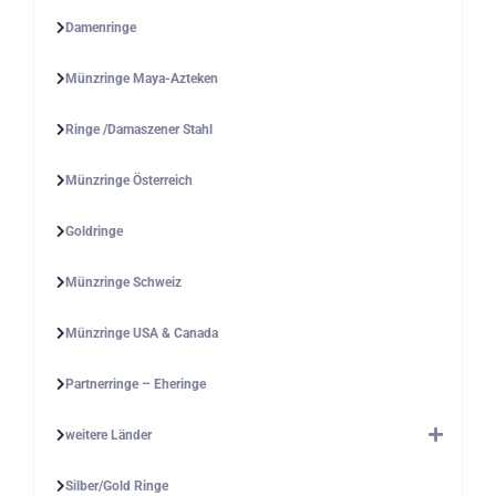
Damenringe
Münzringe Maya-Azteken
Ringe /Damaszener Stahl
Münzringe Österreich
Goldringe
Münzringe Schweiz
Münzringe USA & Canada
Partnerringe – Eheringe
weitere Länder
Silber/Gold Ringe