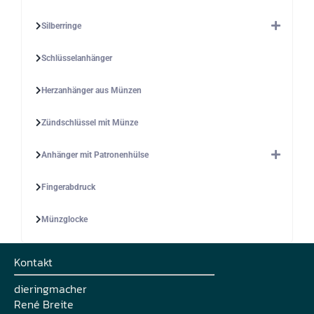
Silberringe
Schlüsselanhänger
Herzanhänger aus Münzen
Zündschlüssel mit Münze
Anhänger mit Patronenhülse
Fingerabdruck
Münzglocke
Kontakt
dieringmacher
René Breite