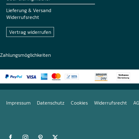
Lieferung & Versand
Widerrufsrecht
Vertrag widerrufen
Zahlungsmöglichkeiten
Impressum
Datenschutz
Cookies
Widerrufsrecht
A