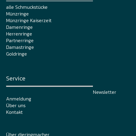
alle Schmuckstücke
Münzringe
Münzringe Kaiserzeit
Damenringe
Herrenringe
Partnerringe
Damastringe
Goldringe
Service
Newsletter
Anmeldung
Über uns
Kontakt
Über dieringmacher