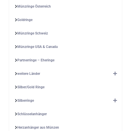
Münzringe Österreich
Goldringe
Münzringe Schweiz
Münzringe USA & Canada
Partnerringe – Eheringe
weitere Länder
Silber/Gold Ringe
Silberringe
Schlüsselanhänger
Herzanhänger aus Münzen