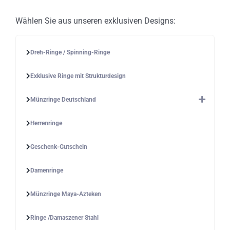
Wählen Sie aus unseren exklusiven Designs:
Dreh-Ringe / Spinning-Ringe
Exklusive Ringe mit Strukturdesign
Münzringe Deutschland
Herrenringe
Geschenk-Gutschein
Damenringe
Münzringe Maya-Azteken
Ringe /Damaszener Stahl