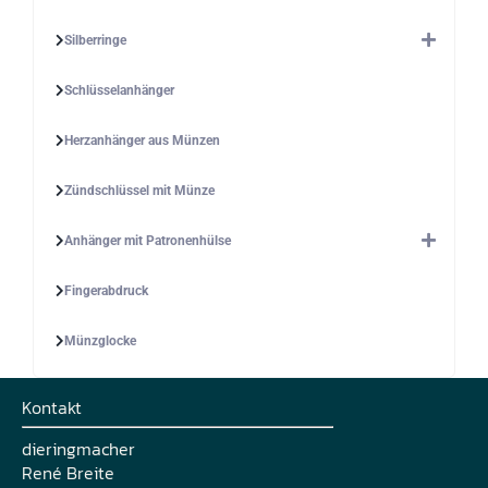
Silberringe
Schlüsselanhänger
Herzanhänger aus Münzen
Zündschlüssel mit Münze
Anhänger mit Patronenhülse
Fingerabdruck
Münzglocke
Kontakt
dieringmacher
René Breite