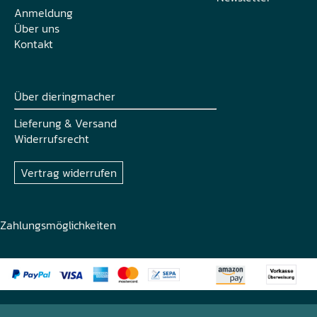
Anmeldung
Über uns
Kontakt
Über dieringmacher
Lieferung & Versand
Widerrufsrecht
Vertrag widerrufen
Zahlungsmöglichkeiten