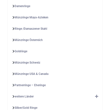
Damenringe
Münzringe Maya-Azteken
Ringe /Damaszener Stahl
Münzringe Österreich
Goldringe
Münzringe Schweiz
Münzringe USA & Canada
Partnerringe – Eheringe
weitere Länder
Silber/Gold Ringe