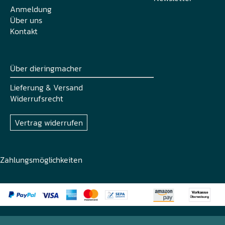
Anmeldung
Über uns
Kontakt
Über dieringmacher
Lieferung & Versand
Widerrufsrecht
Vertrag widerrufen
Zahlungsmöglichkeiten