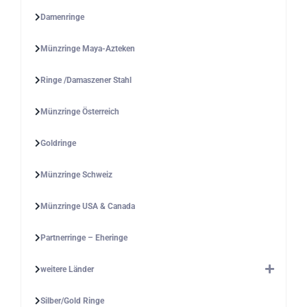
Damenringe
Münzringe Maya-Azteken
Ringe /Damaszener Stahl
Münzringe Österreich
Goldringe
Münzringe Schweiz
Münzringe USA & Canada
Partnerringe – Eheringe
weitere Länder
Silber/Gold Ringe