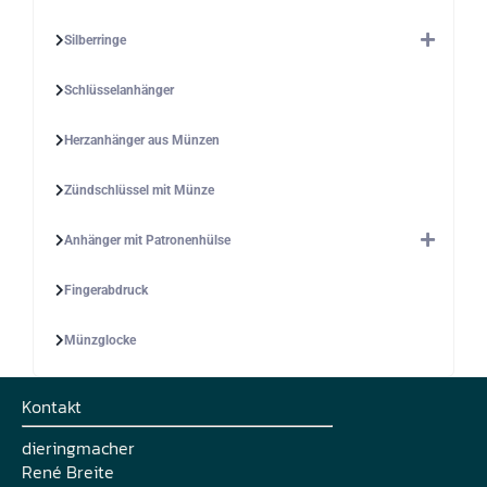
Silberringe
Schlüsselanhänger
Herzanhänger aus Münzen
Zündschlüssel mit Münze
Anhänger mit Patronenhülse
Fingerabdruck
Münzglocke
Kontakt
dieringmacher
René Breite