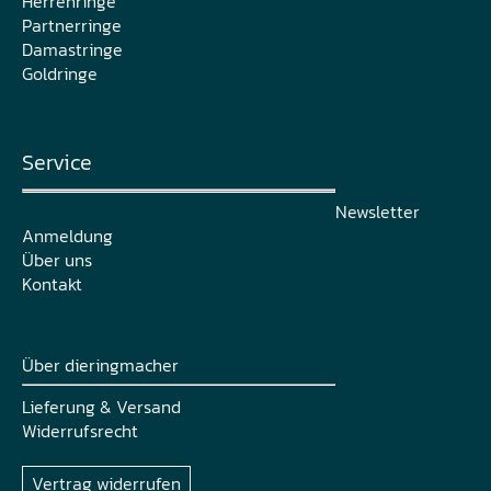
Herrenringe
Partnerringe
Damastringe
Goldringe
Service
Newsletter
Anmeldung
Über uns
Kontakt
Über dieringmacher
Lieferung & Versand
Widerrufsrecht
Vertrag widerrufen