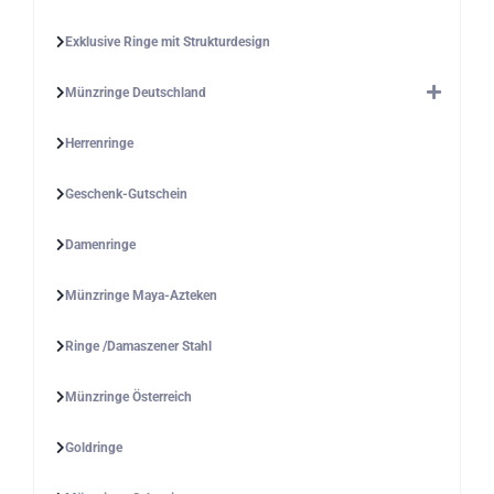
Exklusive Ringe mit Strukturdesign
Münzringe Deutschland
Herrenringe
Geschenk-Gutschein
Damenringe
Münzringe Maya-Azteken
Ringe /Damaszener Stahl
Münzringe Österreich
Goldringe