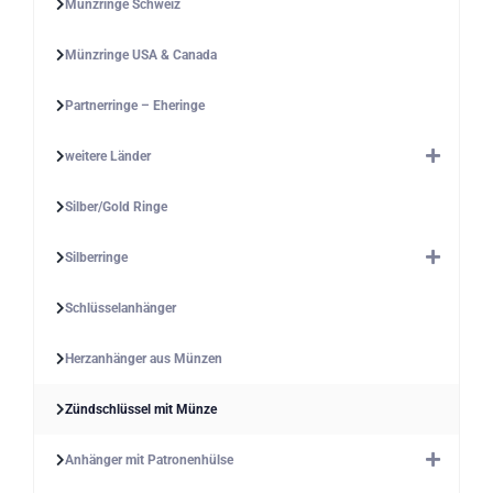
Münzringe Schweiz
Münzringe USA & Canada
Partnerringe – Eheringe
weitere Länder
Silber/Gold Ringe
Silberringe
Schlüsselanhänger
Herzanhänger aus Münzen
Zündschlüssel mit Münze
Anhänger mit Patronenhülse