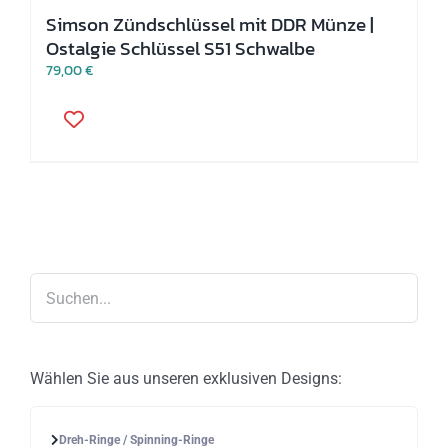
Simson Zündschlüssel mit DDR Münze |
Ostalgie Schlüssel S51 Schwalbe
79,00
€
Wählen Sie aus unseren exklusiven Designs:
Dreh-Ringe / Spinning-Ringe