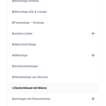
Münzringe Schweiz
Münzringe USA & Canada
Partnerringe – Eheringe
weitere Länder
Silber/Gold Ringe
Silberringe
Schlüsselanhänger
Herzanhänger aus Münzen
Zündschlüssel mit Münze
Anhänger mit Patronenhülse