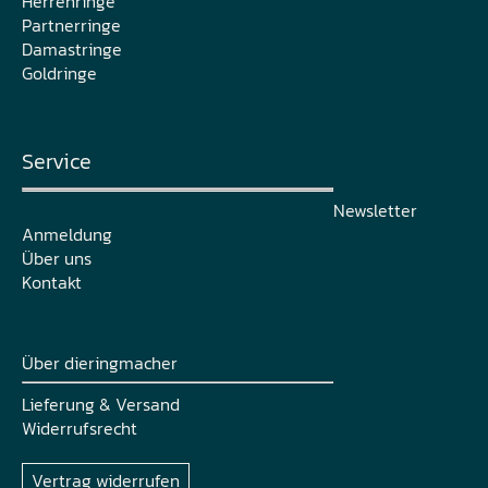
Herrenringe
Partnerringe
Damastringe
Goldringe
Service
Newsletter
Anmeldung
Über uns
Kontakt
Über dieringmacher
Lieferung & Versand
Widerrufsrecht
Vertrag widerrufen