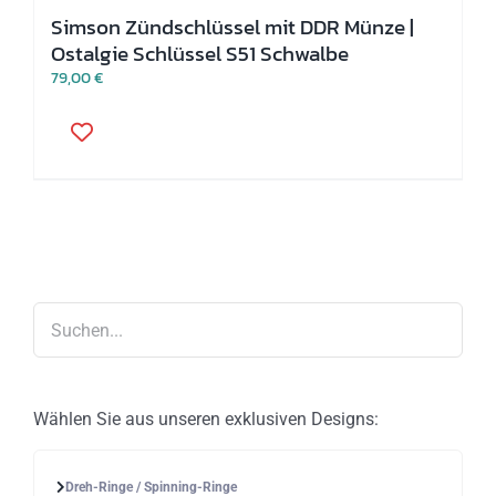
Simson Zündschlüssel mit DDR Münze |
Ostalgie Schlüssel S51 Schwalbe
79,00
€
Wählen Sie aus unseren exklusiven Designs:
Dreh-Ringe / Spinning-Ringe