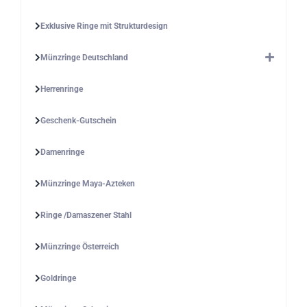
Exklusive Ringe mit Strukturdesign
Münzringe Deutschland
Herrenringe
Geschenk-Gutschein
Damenringe
Münzringe Maya-Azteken
Ringe /Damaszener Stahl
Münzringe Österreich
Goldringe