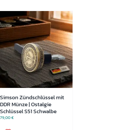
Simson Zündschlüssel mit
DDR Münze | Ostalgie
Schlüssel S51 Schwalbe
79,00
€