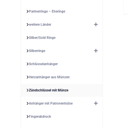
Partnerringe – Eheringe
weitere Länder
Silber/Gold Ringe
Silberringe
Schlüsselanhänger
Herzanhänger aus Münzen
Zündschlüssel mit Münze
Anhänger mit Patronenhülse
Fingerabdruck