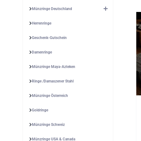
Münzringe Deutschland
Herrenringe
Geschenk-Gutschein
Damenringe
Münzringe Maya-Azteken
Ringe /Damaszener Stahl
Münzringe Österreich
Goldringe
Münzringe Schweiz
Münzringe USA & Canada