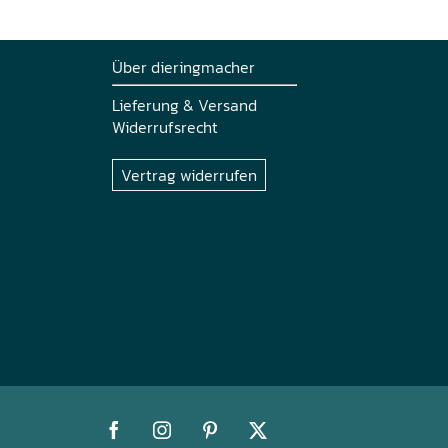
Über dieringmacher
Lieferung & Versand
Widerrufsrecht
Vertrag widerrufen