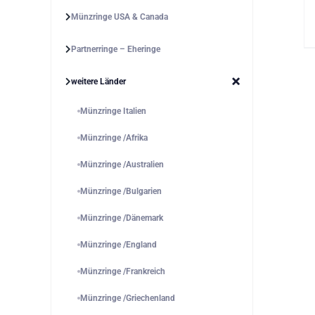
Münzringe USA & Canada
Partnerringe – Eheringe
weitere Länder
Münzringe Italien
Münzringe /Afrika
Münzringe /Australien
Münzringe /Bulgarien
Münzringe /Dänemark
Münzringe /England
Münzringe /Frankreich
Münzringe /Griechenland