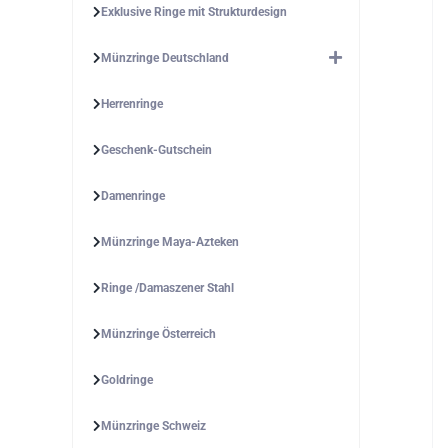
Exklusive Ringe mit Strukturdesign
Münzringe Deutschland
Herrenringe
Geschenk-Gutschein
Damenringe
Münzringe Maya-Azteken
Ringe /Damaszener Stahl
Münzringe Österreich
Goldringe
Münzringe Schweiz