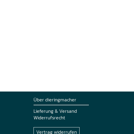
Über dieringmacher
Lieferung & Versand
Widerrufsrecht
Vertrag widerrufen