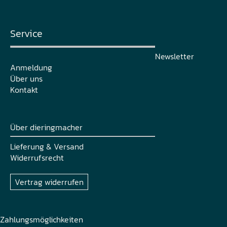
Service
Newsletter
Anmeldung
Über uns
Kontakt
Über dieringmacher
Lieferung & Versand
Widerrufsrecht
Vertrag widerrufen
Zahlungsmöglichkeiten