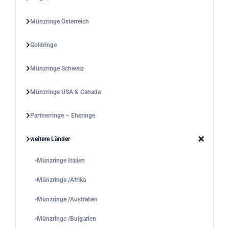
Münzringe Österreich
Goldringe
Münzringe Schweiz
Münzringe USA & Canada
Partnerringe – Eheringe
weitere Länder
Münzringe Italien
Münzringe /Afrika
Münzringe /Australien
Münzringe /Bulgarien