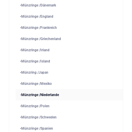
Münzringe /Dänemark
Münzringe /England
Münzringe /Frankreich
Münzringe /Griechenland
Münzringe /Irland
Münzringe /Island
Münzring /Japan
Münzringe /Mexiko
Münzringe /Niederlande
Münzringe /Polen
Münzringe /Schweden
Münzringe /Spanien