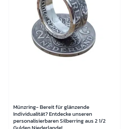
Münzring- Bereit für glänzende
Individualität? Entdecke unseren
personalisierbaren Silberring aus 2 1/2
Gulden Niederlande!