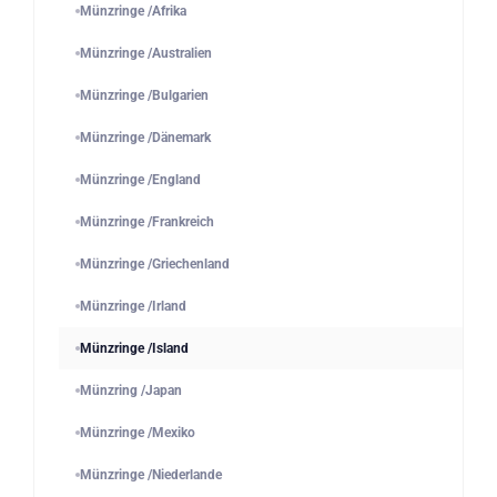
Münzringe /Afrika
Münzringe /Australien
Münzringe /Bulgarien
Münzringe /Dänemark
Münzringe /England
Münzringe /Frankreich
Münzringe /Griechenland
Münzringe /Irland
Münzringe /Island
Münzring /Japan
Münzringe /Mexiko
Münzringe /Niederlande