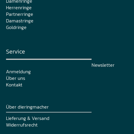
Damenringe
Herrenringe
Partnerringe
Damastringe
Goldringe
Service
Newsletter
Anmeldung
Über uns
Kontakt
Über dieringmacher
Lieferung & Versand
Widerrufsrecht