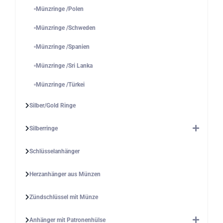
Münzringe /Polen
Münzringe /Schweden
Münzringe /Spanien
Münzringe /Sri Lanka
Münzringe /Türkei
Silber/Gold Ringe
Silberringe
Schlüsselanhänger
Herzanhänger aus Münzen
Zündschlüssel mit Münze
Anhänger mit Patronenhülse