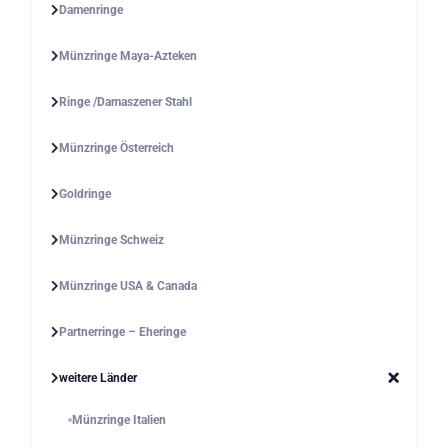
Damenringe
Münzringe Maya-Azteken
Ringe /Damaszener Stahl
Münzringe Österreich
Goldringe
Münzringe Schweiz
Münzringe USA & Canada
Partnerringe – Eheringe
weitere Länder
Münzringe Italien