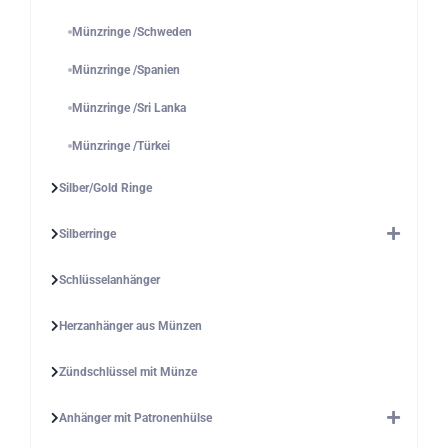
Münzringe /Schweden
Münzringe /Spanien
Münzringe /Sri Lanka
Münzringe /Türkei
Silber/Gold Ringe
Silberringe
Schlüsselanhänger
Herzanhänger aus Münzen
Zündschlüssel mit Münze
Anhänger mit Patronenhülse