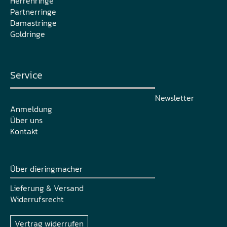
Herrenringe
Partnerringe
Damastringe
Goldringe
Service
Newsletter
Anmeldung
Über uns
Kontakt
Über dieringmacher
Lieferung & Versand
Widerrufsrecht
Vertrag widerrufen