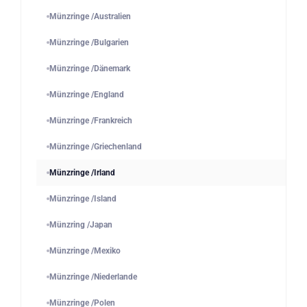
Münzringe /Australien
Münzringe /Bulgarien
Münzringe /Dänemark
Münzringe /England
Münzringe /Frankreich
Münzringe /Griechenland
Münzringe /Irland
Münzringe /Island
Münzring /Japan
Münzringe /Mexiko
Münzringe /Niederlande
Münzringe /Polen