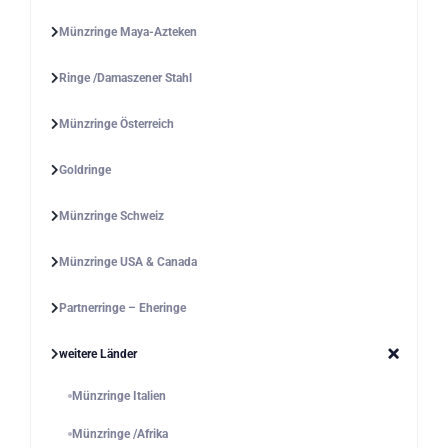
Münzringe Maya-Azteken
Ringe /Damaszener Stahl
Münzringe Österreich
Goldringe
Münzringe Schweiz
Münzringe USA & Canada
Partnerringe – Eheringe
weitere Länder
Münzringe Italien
Münzringe /Afrika