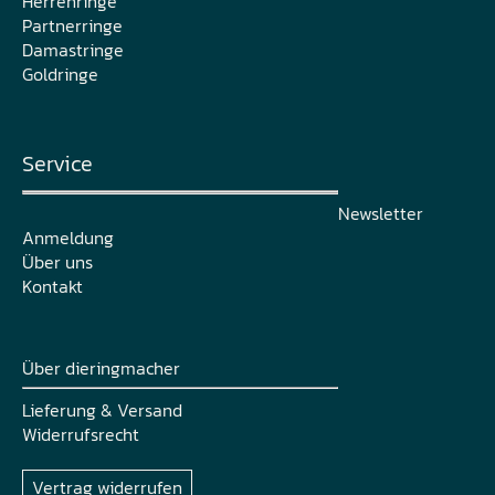
Herrenringe
Partnerringe
Damastringe
Goldringe
Service
Newsletter
Anmeldung
Über uns
Kontakt
Über dieringmacher
Lieferung & Versand
Widerrufsrecht
Vertrag widerrufen