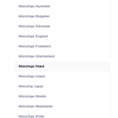
Münzringe /Australien
Münzringe /Bulgarien
Münzringe /Dänemark
Münzringe /England
Münzringe /Frankreich
Münzringe /Griechenland
Münzringe /Irland
Münzringe /Island
Münzring /Japan
Münzringe /Mexiko
Münzringe /Niederlande
Münzringe /Polen