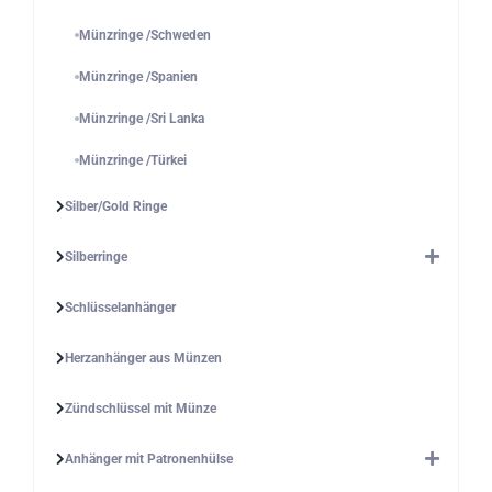
Münzringe /Schweden
Münzringe /Spanien
Münzringe /Sri Lanka
Münzringe /Türkei
Silber/Gold Ringe
Silberringe
Schlüsselanhänger
Herzanhänger aus Münzen
Zündschlüssel mit Münze
Anhänger mit Patronenhülse