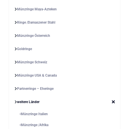
Münzringe Maya-Azteken
Ringe /Damaszener Stahl
Münzringe Österreich
Goldringe
Münzringe Schweiz
Münzringe USA & Canada
Partnerringe – Eheringe
weitere Länder
Münzringe Italien
Münzringe /Afrika