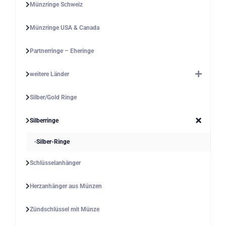
Münzringe Schweiz
Münzringe USA & Canada
Partnerringe – Eheringe
weitere Länder
Silber/Gold Ringe
Silberringe
Silber-Ringe
Schlüsselanhänger
Herzanhänger aus Münzen
Zündschlüssel mit Münze