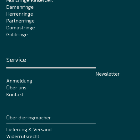
Damenringe
Herrenringe
Partnerringe
Damastringe
Goldringe
Service
Newsletter
Anmeldung
Über uns
Kontakt
Über dieringmacher
Lieferung & Versand
Widerrufsrecht