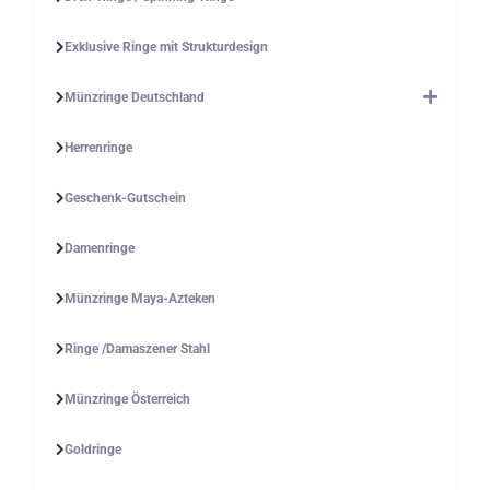
Exklusive Ringe mit Strukturdesign
Münzringe Deutschland
Herrenringe
Geschenk-Gutschein
Damenringe
Münzringe Maya-Azteken
Ringe /Damaszener Stahl
Münzringe Österreich
Goldringe