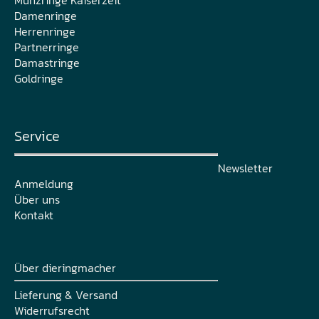
Damenringe
Herrenringe
Partnerringe
Damastringe
Goldringe
Service
Newsletter
Anmeldung
Über uns
Kontakt
Über dieringmacher
Lieferung & Versand
Widerrufsrecht