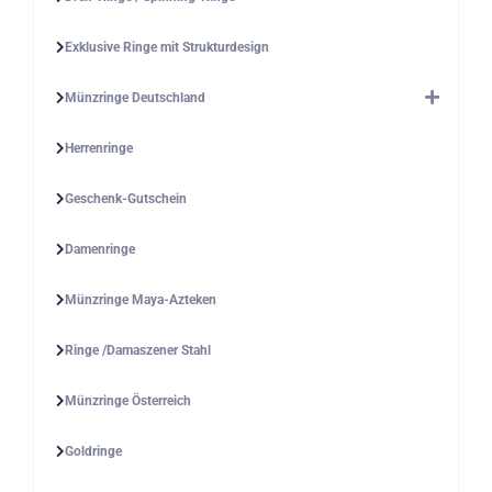
Exklusive Ringe mit Strukturdesign
Münzringe Deutschland
Herrenringe
Geschenk-Gutschein
Damenringe
Münzringe Maya-Azteken
Ringe /Damaszener Stahl
Münzringe Österreich
Goldringe