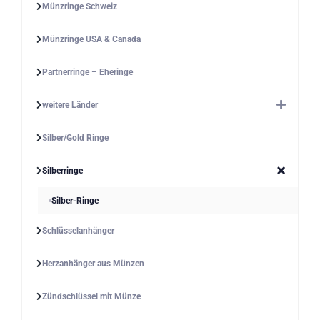
Münzringe Schweiz
Münzringe USA & Canada
Partnerringe – Eheringe
weitere Länder
Silber/Gold Ringe
Silberringe
Silber-Ringe
Schlüsselanhänger
Herzanhänger aus Münzen
Zündschlüssel mit Münze