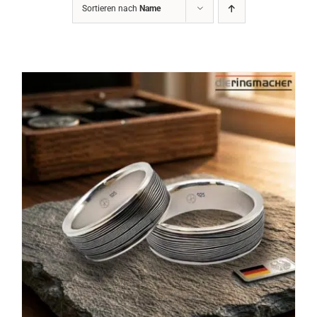
Sortieren nach
Name