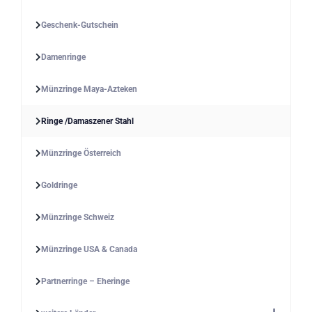
Geschenk-Gutschein
Damenringe
Münzringe Maya-Azteken
Ringe /Damaszener Stahl
Münzringe Österreich
Goldringe
Münzringe Schweiz
Münzringe USA & Canada
Partnerringe – Eheringe