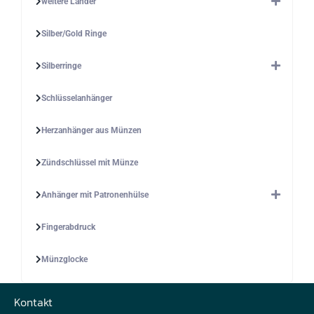
weitere Länder
Silber/Gold Ringe
Silberringe
Schlüsselanhänger
Herzanhänger aus Münzen
Zündschlüssel mit Münze
Anhänger mit Patronenhülse
Fingerabdruck
Münzglocke
Kontakt