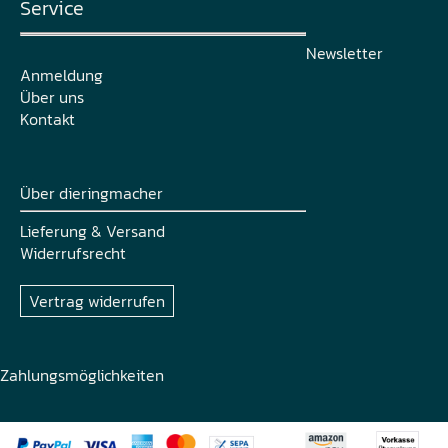
Service
Newsletter
Anmeldung
Über uns
Kontakt
Über dieringmacher
Lieferung & Versand
Widerrufsrecht
Vertrag widerrufen
Zahlungsmöglichkeiten