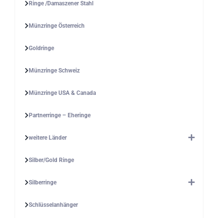
Ringe /Damaszener Stahl
Münzringe Österreich
Goldringe
Münzringe Schweiz
Münzringe USA & Canada
Partnerringe – Eheringe
weitere Länder
Silber/Gold Ringe
Silberringe
Schlüsselanhänger