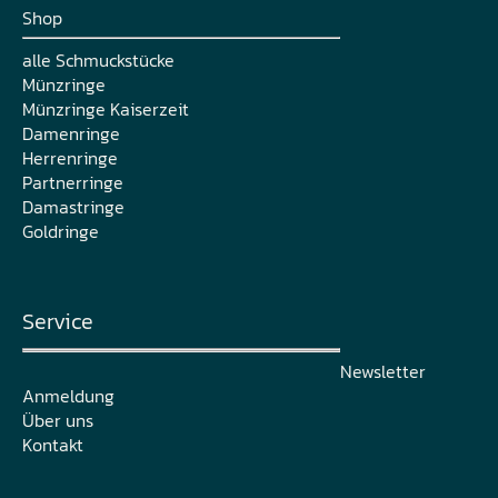
Shop
alle Schmuckstücke
Münzringe
Münzringe Kaiserzeit
Damenringe
Herrenringe
Partnerringe
Damastringe
Goldringe
Service
Newsletter
Anmeldung
Über uns
Kontakt