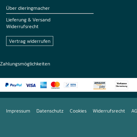
Über dieringmacher
Lieferung & Versand
Widerrufsrecht
Vertrag widerrufen
Zahlungsmöglichkeiten
Impressum
Datenschutz
Cookies
Widerrufsrecht
A