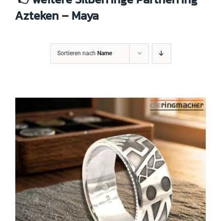
Azteken – Maya
Sortieren nach
Name