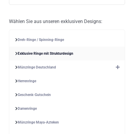
Wählen Sie aus unseren exklusiven Designs:
Dreh-Ringe / Spinning-Ringe
Exklusive Ringe mit Strukturdesign
Münzringe Deutschland
Herrenringe
Geschenk-Gutschein
Damenringe
Münzringe Maya-Azteken