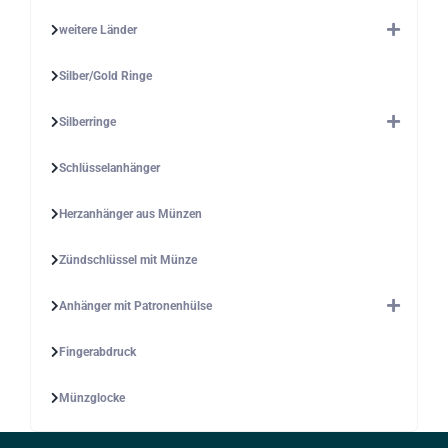
weitere Länder
Silber/Gold Ringe
Silberringe
Schlüsselanhänger
Herzanhänger aus Münzen
Zündschlüssel mit Münze
Anhänger mit Patronenhülse
Fingerabdruck
Münzglocke