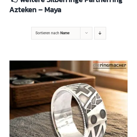
Azteken – Maya
Sortieren nach
Name