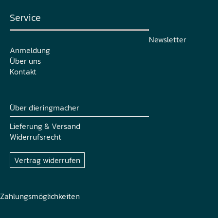
Service
Newsletter
Anmeldung
Über uns
Kontakt
Über dieringmacher
Lieferung & Versand
Widerrufsrecht
Vertrag widerrufen
Zahlungsmöglichkeiten