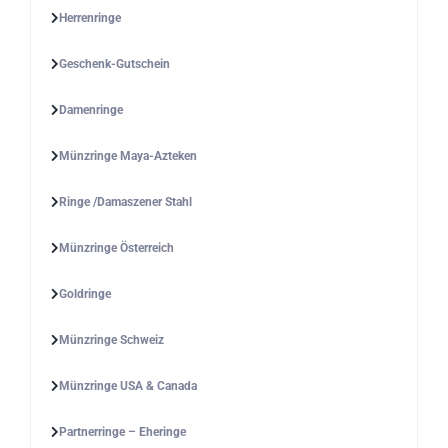
Herrenringe
Geschenk-Gutschein
Damenringe
Münzringe Maya-Azteken
Ringe /Damaszener Stahl
Münzringe Österreich
Goldringe
Münzringe Schweiz
Münzringe USA & Canada
Partnerringe – Eheringe