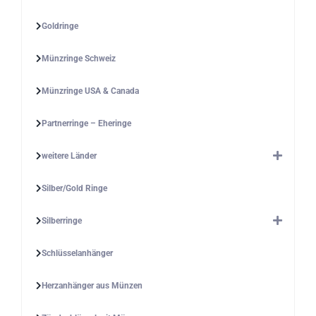
Goldringe
Münzringe Schweiz
Münzringe USA & Canada
Partnerringe – Eheringe
weitere Länder
Silber/Gold Ringe
Silberringe
Schlüsselanhänger
Herzanhänger aus Münzen