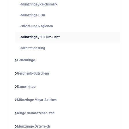
Münzringe /Reichsmark
Münzringe DDR
Städte und Regionen
Münzringe /50 Euro Cent
Meditationsring
Herrenringe
Geschenk-Gutschein
Damenringe
Münzringe Maya-Azteken
Ringe /Damaszener Stahl
Münzringe Österreich