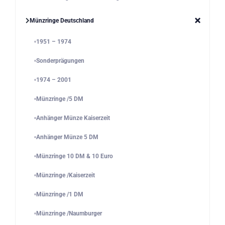
Münzringe Deutschland
1951 – 1974
Sonderprägungen
1974 – 2001
Münzringe /5 DM
Anhänger Münze Kaiserzeit
Anhänger Münze 5 DM
Münzringe 10 DM & 10 Euro
Münzringe /Kaiserzeit
Münzringe /1 DM
Münzringe /Naumburger