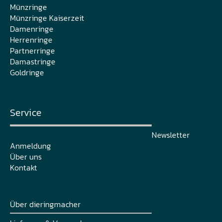
Münzringe
Münzringe Kaiserzeit
Damenringe
Herrenringe
Partnerringe
Damastringe
Goldringe
Service
Newsletter
Anmeldung
Über uns
Kontakt
Über dieringmacher