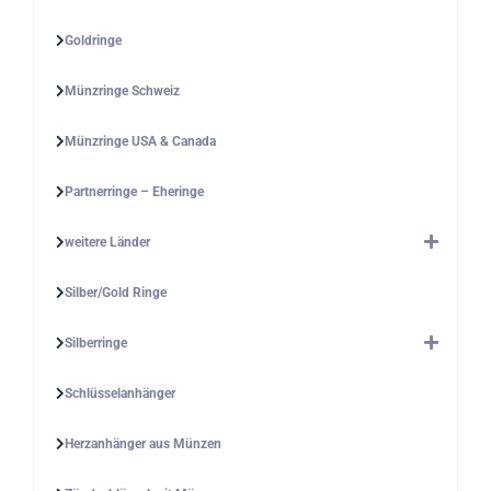
Goldringe
Münzringe Schweiz
Münzringe USA & Canada
Partnerringe – Eheringe
weitere Länder
Silber/Gold Ringe
Silberringe
Schlüsselanhänger
Herzanhänger aus Münzen