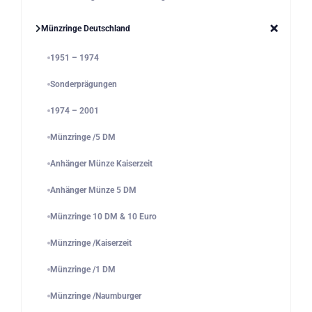
Münzringe Deutschland
1951 – 1974
Sonderprägungen
1974 – 2001
Münzringe /5 DM
Anhänger Münze Kaiserzeit
Anhänger Münze 5 DM
Münzringe 10 DM & 10 Euro
Münzringe /Kaiserzeit
Münzringe /1 DM
Münzringe /Naumburger