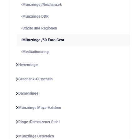
Münzringe /Reichsmark
Münzringe DDR
Städte und Regionen
Münzringe /50 Euro Cent
Meditationsring
Herrenringe
Geschenk-Gutschein
Damenringe
Münzringe Maya-Azteken
Ringe /Damaszener Stahl
Münzringe Österreich