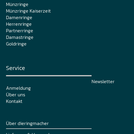
Münzringe
Münzringe Kaiserzeit
Damenringe
Herrenringe
Partnerringe
Damastringe
Goldringe
Service
Newsletter
Anmeldung
Über uns
Kontakt
Über dieringmacher