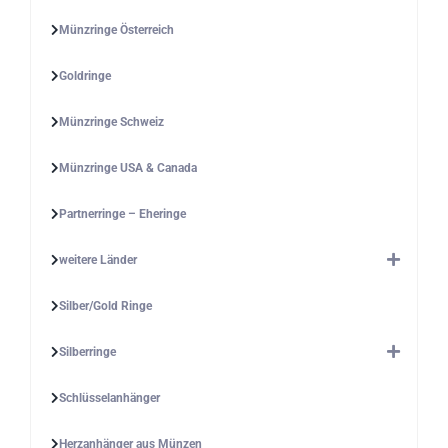
Münzringe Österreich
Goldringe
Münzringe Schweiz
Münzringe USA & Canada
Partnerringe – Eheringe
weitere Länder
Silber/Gold Ringe
Silberringe
Schlüsselanhänger
Herzanhänger aus Münzen