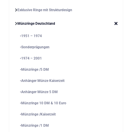
Exklusive Ringe mit Strukturdesign
Münzringe Deutschland
1951 – 1974
Sonderprägungen
1974 – 2001
Münzringe /5 DM
Anhänger Münze Kaiserzeit
Anhänger Münze 5 DM
Münzringe 10 DM & 10 Euro
Münzringe /Kaiserzeit
Münzringe /1 DM