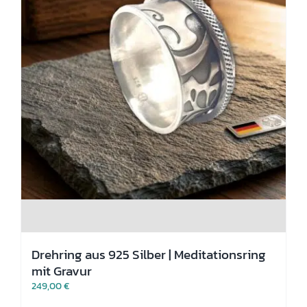
Drehring aus 925 Silber | Meditationsring
mit Gravur
249,00
€