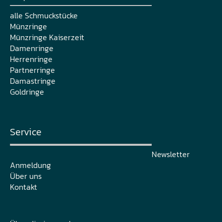
alle Schmuckstücke
Münzringe
Münzringe Kaiserzeit
Damenringe
Herrenringe
Partnerringe
Damastringe
Goldringe
Service
Newsletter
Anmeldung
Über uns
Kontakt