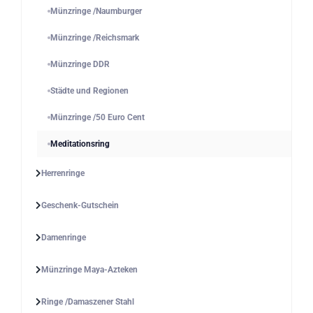
Münzringe /Naumburger
Münzringe /Reichsmark
Münzringe DDR
Städte und Regionen
Münzringe /50 Euro Cent
Meditationsring
Herrenringe
Geschenk-Gutschein
Damenringe
Münzringe Maya-Azteken
Ringe /Damaszener Stahl