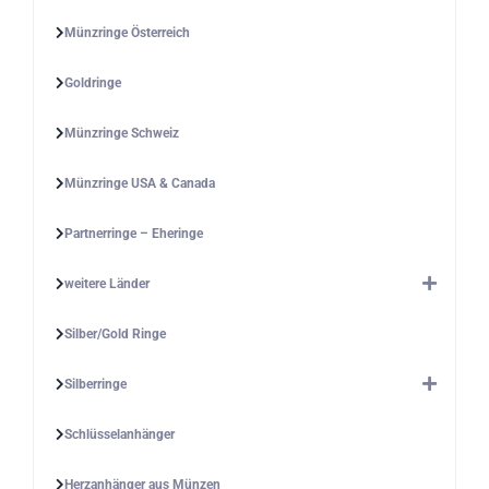
Münzringe Österreich
Goldringe
Münzringe Schweiz
Münzringe USA & Canada
Partnerringe – Eheringe
weitere Länder
Silber/Gold Ringe
Silberringe
Schlüsselanhänger
Herzanhänger aus Münzen