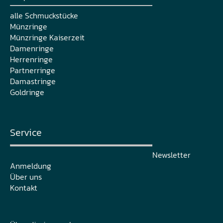
alle Schmuckstücke
Münzringe
Münzringe Kaiserzeit
Damenringe
Herrenringe
Partnerringe
Damastringe
Goldringe
Service
Newsletter
Anmeldung
Über uns
Kontakt