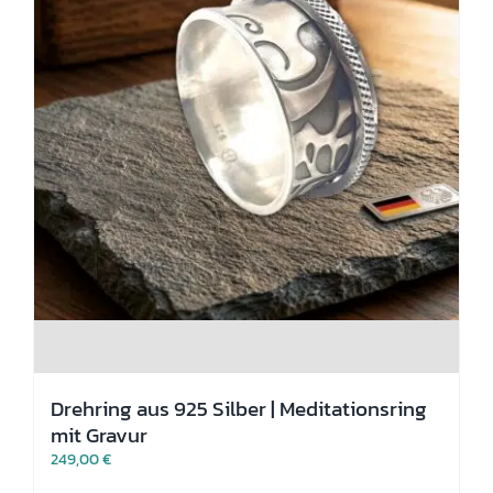
Drehring aus 925 Silber | Meditationsring
mit Gravur
249,00
€