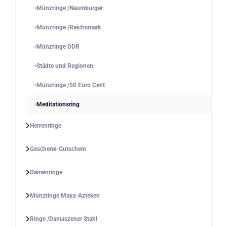
Münzringe /Naumburger
Münzringe /Reichsmark
Münzringe DDR
Städte und Regionen
Münzringe /50 Euro Cent
Meditationsring
Herrenringe
Geschenk-Gutschein
Damenringe
Münzringe Maya-Azteken
Ringe /Damaszener Stahl