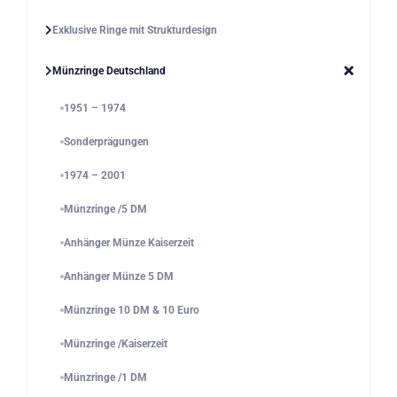
Exklusive Ringe mit Strukturdesign
Münzringe Deutschland
1951 – 1974
Sonderprägungen
1974 – 2001
Münzringe /5 DM
Anhänger Münze Kaiserzeit
Anhänger Münze 5 DM
Münzringe 10 DM & 10 Euro
Münzringe /Kaiserzeit
Münzringe /1 DM