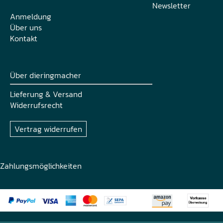
Newsletter
Anmeldung
Über uns
Kontakt
Über dieringmacher
Lieferung & Versand
Widerrufsrecht
Vertrag widerrufen
Zahlungsmöglichkeiten