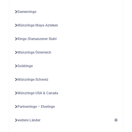
Damenringe
Münzringe Maya-Azteken
Ringe /Damaszener Stahl
Münzringe Österreich
Goldringe
Münzringe Schweiz
Münzringe USA & Canada
Partnerringe – Eheringe
weitere Länder