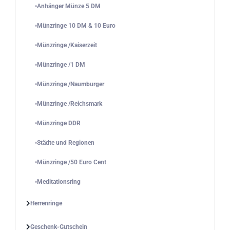
Anhänger Münze 5 DM
Münzringe 10 DM & 10 Euro
Münzringe /Kaiserzeit
Münzringe /1 DM
Münzringe /Naumburger
Münzringe /Reichsmark
Münzringe DDR
Städte und Regionen
Münzringe /50 Euro Cent
Meditationsring
Herrenringe
Geschenk-Gutschein