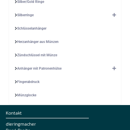
Silber/Gold Ringe
Silberringe
Schlüsselanhänger
Herzanhänger aus Münzen
Zündschlüssel mit Münze
Anhänger mit Patronenhülse
Fingerabdruck
Münzglocke
Kontakt
dieringmacher