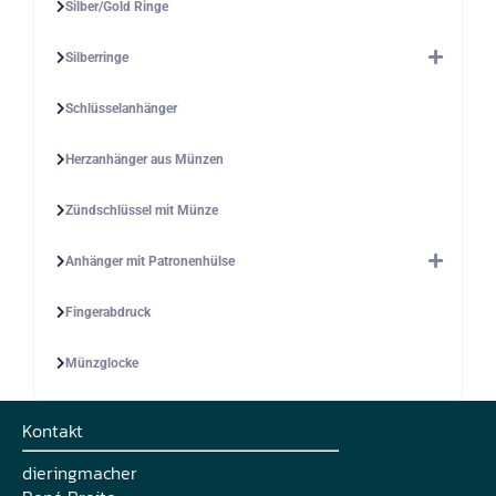
Silber/Gold Ringe
Silberringe
Schlüsselanhänger
Herzanhänger aus Münzen
Zündschlüssel mit Münze
Anhänger mit Patronenhülse
Fingerabdruck
Münzglocke
Kontakt
dieringmacher