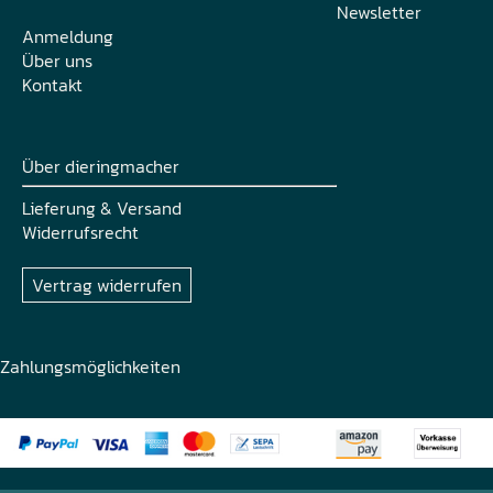
Newsletter
Anmeldung
Über uns
Kontakt
Über dieringmacher
Lieferung & Versand
Widerrufsrecht
Vertrag widerrufen
Zahlungsmöglichkeiten