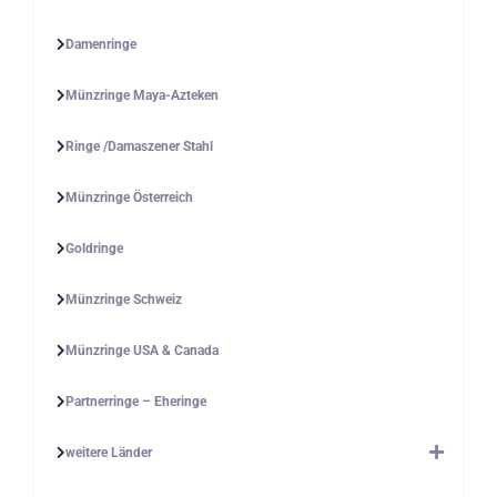
Damenringe
Münzringe Maya-Azteken
Ringe /Damaszener Stahl
Münzringe Österreich
Goldringe
Münzringe Schweiz
Münzringe USA & Canada
Partnerringe – Eheringe
weitere Länder