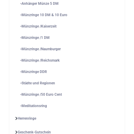
Anhänger Münze 5 DM
Münzringe 10 DM & 10 Euro
Münzringe /Kaiserzeit
Münzringe /1 DM
Münzringe /Naumburger
Münzringe /Reichsmark
Münzringe DDR
Städte und Regionen
Münzringe /50 Euro Cent
Meditationsring
Herrenringe
Geschenk-Gutschein