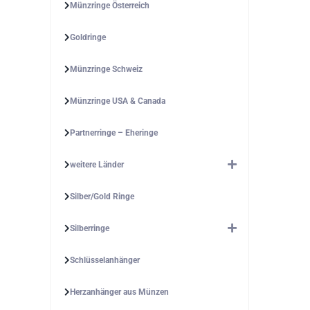
Münzringe Österreich
Goldringe
Münzringe Schweiz
Münzringe USA & Canada
Partnerringe – Eheringe
weitere Länder
Silber/Gold Ringe
Silberringe
Schlüsselanhänger
Herzanhänger aus Münzen