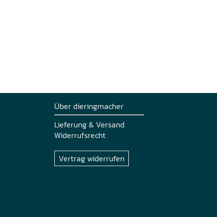
Über dieringmacher
Lieferung & Versand
Widerrufsrecht
Vertrag widerrufen