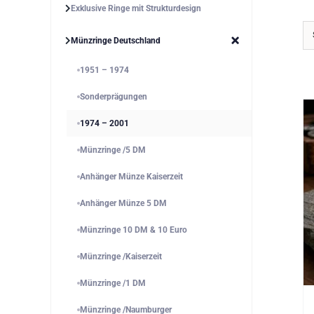
Exklusive Ringe mit Strukturdesign
Münzringe Deutschland
1951 – 1974
Sonderprägungen
1974 – 2001
Münzringe /5 DM
Anhänger Münze Kaiserzeit
Anhänger Münze 5 DM
Münzringe 10 DM & 10 Euro
Münzringe /Kaiserzeit
Münzringe /1 DM
Münzringe /Naumburger