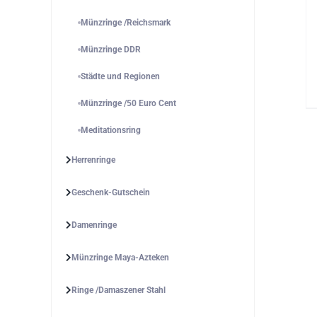
Münzringe /Reichsmark
Münzringe DDR
Städte und Regionen
Münzringe /50 Euro Cent
Meditationsring
Herrenringe
Geschenk-Gutschein
Damenringe
Münzringe Maya-Azteken
Ringe /Damaszener Stahl