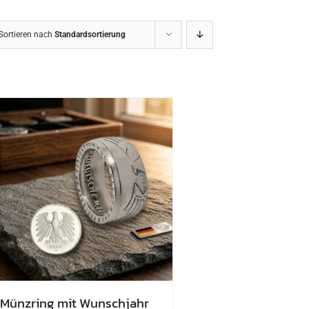
Sortieren nach
Standardsortierung
Münzring mit Wunschjahr