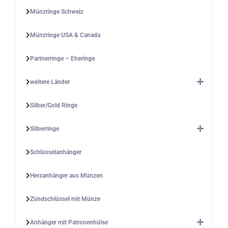
Münzringe Schweiz
Münzringe USA & Canada
Partnerringe – Eheringe
weitere Länder
Silber/Gold Ringe
Silberringe
Schlüsselanhänger
Herzanhänger aus Münzen
Zündschlüssel mit Münze
Anhänger mit Patronenhülse