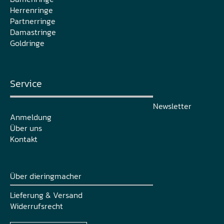
Herrenringe
Partnerringe
Damastringe
Goldringe
Service
Newsletter
Anmeldung
Über uns
Kontakt
Über dieringmacher
Lieferung & Versand
Widerrufsrecht