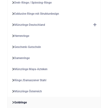
Dreh-Ringe / Spinning-Ringe
Exklusive Ringe mit Strukturdesign
Münzringe Deutschland
Herrenringe
Geschenk-Gutschein
Damenringe
Münzringe Maya-Azteken
Ringe /Damaszener Stahl
Münzringe Österreich
Goldringe