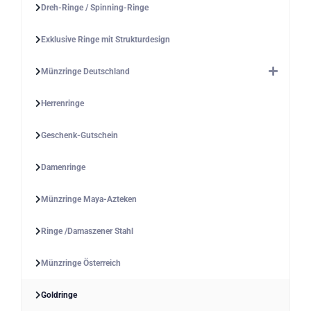
Dreh-Ringe / Spinning-Ringe
Exklusive Ringe mit Strukturdesign
Münzringe Deutschland
Herrenringe
Geschenk-Gutschein
Damenringe
Münzringe Maya-Azteken
Ringe /Damaszener Stahl
Münzringe Österreich
Goldringe