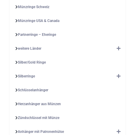
Münzringe Schweiz
Münzringe USA & Canada
Partnerringe – Eheringe
weitere Länder
Silber/Gold Ringe
Silberringe
Schlüsselanhänger
Herzanhänger aus Münzen
Zündschlüssel mit Münze
Anhänger mit Patronenhülse