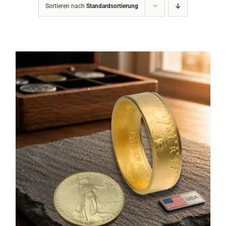
Sortieren nach
Standardsortierung