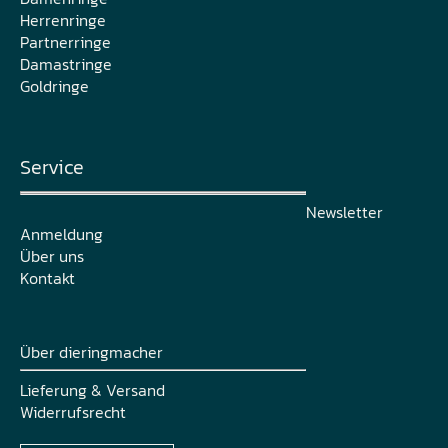
Herrenringe
Partnerringe
Damastringe
Goldringe
Service
Newsletter
Anmeldung
Über uns
Kontakt
Über dieringmacher
Lieferung & Versand
Widerrufsrecht