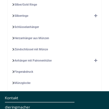
Silber/Gold Ringe
Silberringe
Schlüsselanhänger
Herzanhänger aus Münzen
Zündschlüssel mit Münze
Anhänger mit Patronenhülse
Fingerabdruck
Münzglocke
Kontakt
dieringmacher