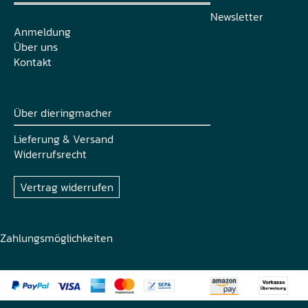
Newsletter
Anmeldung
Über uns
Kontakt
Über dieringmacher
Lieferung & Versand
Widerrufsrecht
Vertrag widerrufen
Zahlungsmöglichkeiten