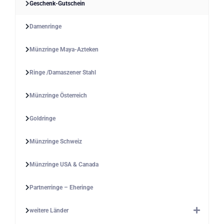
Geschenk-Gutschein
Damenringe
Münzringe Maya-Azteken
Ringe /Damaszener Stahl
Münzringe Österreich
Goldringe
Münzringe Schweiz
Münzringe USA & Canada
Partnerringe – Eheringe
weitere Länder