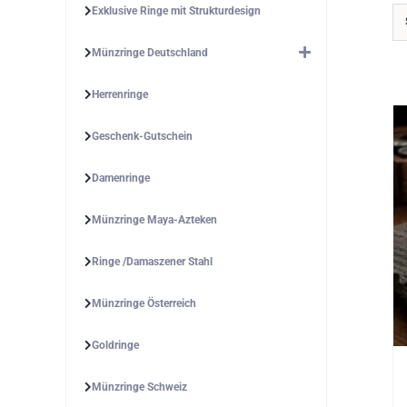
Exklusive Ringe mit Strukturdesign
Münzringe Deutschland
Herrenringe
Geschenk-Gutschein
Damenringe
Münzringe Maya-Azteken
Ringe /Damaszener Stahl
Münzringe Österreich
Goldringe
Münzringe Schweiz