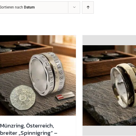
Sortieren nach
Datum
Münzring, Österreich,
breiter „Spinnigring“ –