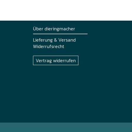
Über dieringmacher
Lieferung & Versand
Widerrufsrecht
Vertrag widerrufen