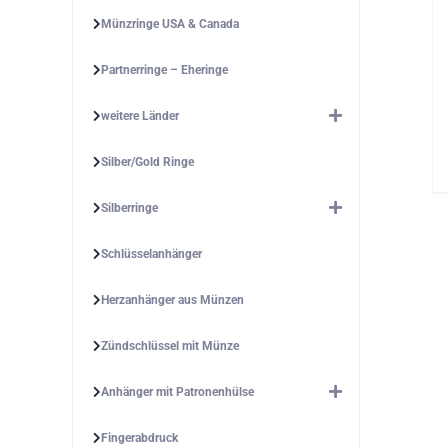
Münzringe USA & Canada
Partnerringe – Eheringe
weitere Länder
Silber/Gold Ringe
Silberringe
Schlüsselanhänger
Herzanhänger aus Münzen
Zündschlüssel mit Münze
Anhänger mit Patronenhülse
Fingerabdruck