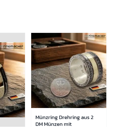
Münzring Drehring aus 2
DM Münzen mit